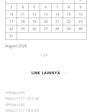
3
4
5
6
7
8
9
10
11
12
13
14
15
16
17
18
19
20
21
22
23
24
25
26
27
28
29
30
31
August 2026
« Jul
LINK LAINNYA
asikqq.com
https://117.18.0.36
ahliqq.com
https://117.18.0.39