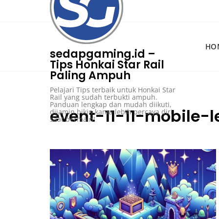
Skip
to
content
HO
sedapgaming.id –
Tips Honkai Star Rail
Paling Ampuh
Pelajari Tips terbaik untuk Honkai Star
Rail yang sudah terbukti ampuh.
Panduan lengkap dan mudah diikuti,
event-11-11-mobile-
dijamin bikin kamu lebih percaya diri
saat bermain!