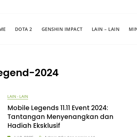
ME
DOTA 2
GENSHIN IMPACT
LAIN – LAIN
MI
legend-2024
LAIN - LAIN
Mobile Legends 11.11 Event 2024:
Tantangan Menyenangkan dan
Hadiah Eksklusif