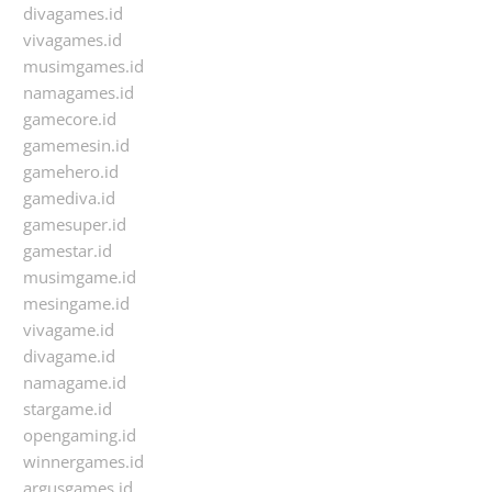
divagames.id
vivagames.id
musimgames.id
namagames.id
gamecore.id
gamemesin.id
gamehero.id
gamediva.id
gamesuper.id
gamestar.id
musimgame.id
mesingame.id
vivagame.id
divagame.id
namagame.id
stargame.id
opengaming.id
winnergames.id
argusgames.id