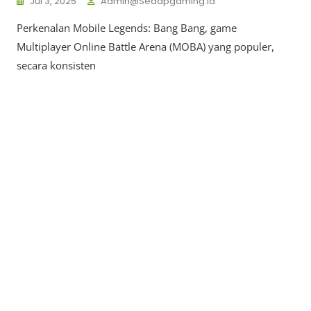
Jul 3, 2025
Admin@sedapgaming.id
Perkenalan Mobile Legends: Bang Bang, game
Multiplayer Online Battle Arena (MOBA) yang populer,
secara konsisten