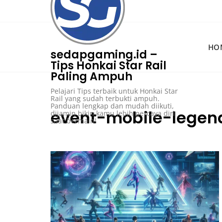
Skip
to
content
HO
sedapgaming.id –
Tips Honkai Star Rail
Paling Ampuh
Pelajari Tips terbaik untuk Honkai Star
Rail yang sudah terbukti ampuh.
Panduan lengkap dan mudah diikuti,
event-mobile-legen
dijamin bikin kamu lebih percaya diri
saat bermain!