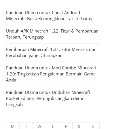
Panduan Utama untuk Cheat Android
Minecraft: Buka Kemungkinan Tak Terbatas
Unduh APK Minecraft 1.22: Fitur & Pembaruan
Terbaru Terungkap
Pembaruan Minecraft 1.21: Fitur Menarik dan
Perubahan yang Diharapkan
Panduan Utama untuk Mod Combo Minecraft
1.20: Tingkatkan Pengalaman Bermain Game
Anda
Panduan Utama untuk Unduhan Minecraft
Pocket Edition: Petunjuk Langkah demi
Langkah
M
T
W
T
F
S
S