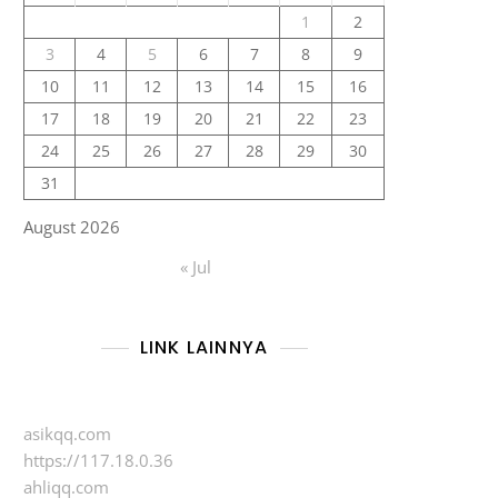
1
2
3
4
5
6
7
8
9
10
11
12
13
14
15
16
17
18
19
20
21
22
23
24
25
26
27
28
29
30
31
August 2026
« Jul
LINK LAINNYA
asikqq.com
https://117.18.0.36
ahliqq.com