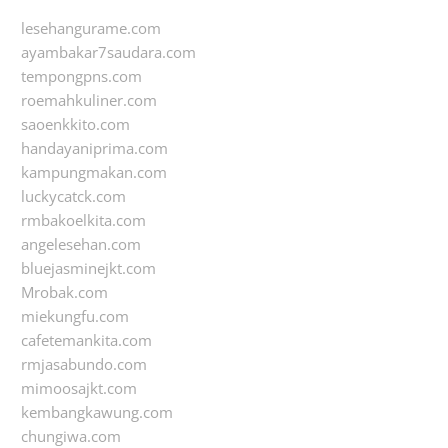
lesehangurame.com
ayambakar7saudara.com
tempongpns.com
roemahkuliner.com
saoenkkito.com
handayaniprima.com
kampungmakan.com
luckycatck.com
rmbakoelkita.com
angelesehan.com
bluejasminejkt.com
Mrobak.com
miekungfu.com
cafetemankita.com
rmjasabundo.com
mimoosajkt.com
kembangkawung.com
chungiwa.com