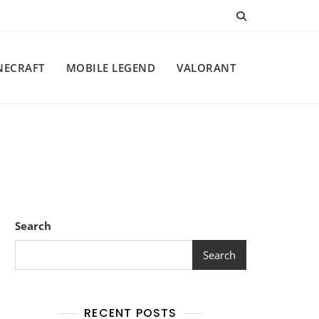
NECRAFT
MOBILE LEGEND
VALORANT
Search
Search
RECENT POSTS