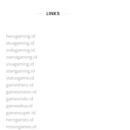
LINKS
herogaming.id
divagaming.id
indogaming.id
namagaming.id
vivagaming.id
startgaming.id
statusgame.id
gameshero.id
gamesmesin.id
gamesindo.id
gamesdiva.id
gamessuper.id
herogames.id
mesingames.id