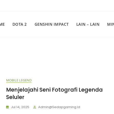
ME
DOTA 2
GENSHIN IMPACT
LAIN – LAIN
MI
MOBILE LEGEND
Menjelajahi Seni Fotografi Legenda
Seluler
Jul 14, 2025
Admin@sedapgaming.id