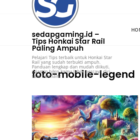
Skip
to
content
HO
sedapgaming.id –
Tips Honkai Star Rail
Paling Ampuh
Pelajari Tips terbaik untuk Honkai Star
Rail yang sudah terbukti ampuh.
Panduan lengkap dan mudah diikuti,
foto-mobile-legend
dijamin bikin kamu lebih percaya diri
saat bermain!