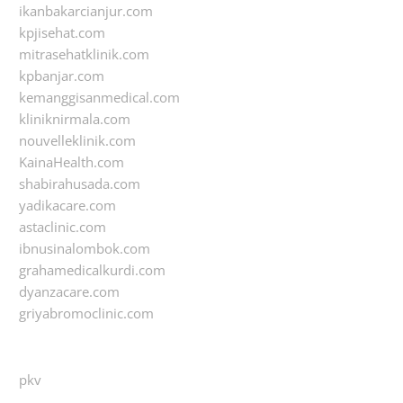
ikanbakarcianjur.com
kpjisehat.com
mitrasehatklinik.com
kpbanjar.com
kemanggisanmedical.com
kliniknirmala.com
nouvelleklinik.com
KainaHealth.com
shabirahusada.com
yadikacare.com
astaclinic.com
ibnusinalombok.com
grahamedicalkurdi.com
dyanzacare.com
griyabromoclinic.com
pkv