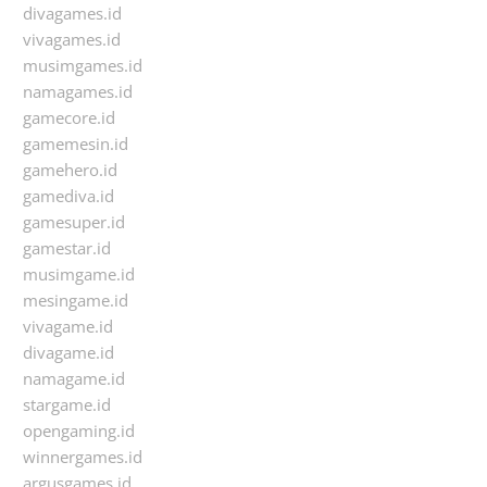
divagames.id
vivagames.id
musimgames.id
namagames.id
gamecore.id
gamemesin.id
gamehero.id
gamediva.id
gamesuper.id
gamestar.id
musimgame.id
mesingame.id
vivagame.id
divagame.id
namagame.id
stargame.id
opengaming.id
winnergames.id
argusgames.id