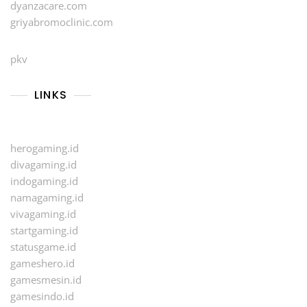
dyanzacare.com
griyabromoclinic.com
pkv
LINKS
herogaming.id
divagaming.id
indogaming.id
namagaming.id
vivagaming.id
startgaming.id
statusgame.id
gameshero.id
gamesmesin.id
gamesindo.id