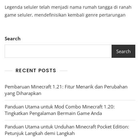
Legenda seluler telah menjadi nama rumah tangga di ranah
game seluler, mendefinisikan kembali genre pertarungan
Search
Search
RECENT POSTS
Pembaruan Minecraft 1.21: Fitur Menarik dan Perubahan
yang Diharapkan
Panduan Utama untuk Mod Combo Minecraft 1.20:
Tingkatkan Pengalaman Bermain Game Anda
Panduan Utama untuk Unduhan Minecraft Pocket Edition:
Petunjuk Langkah demi Langkah