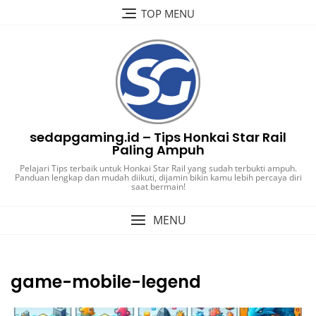
Skip
TOP MENU
to
content
sedapgaming.id – Tips Honkai Star Rail
Paling Ampuh
Pelajari Tips terbaik untuk Honkai Star Rail yang sudah terbukti ampuh.
Panduan lengkap dan mudah diikuti, dijamin bikin kamu lebih percaya diri
saat bermain!
MENU
game-mobile-legend