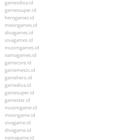
gamesdiva.id
gamessuper.id
herogames.id
mesingames.id
divagames.id
vivagames.id
musimgames.id
namagames.id
gamecore.id
gamemesin.id
gamehero.id
gamediva.id
gamesuper.id
gamestar.id
musimgame.id
mesingame.id
vivagame.id
divagame.id
namagame.id