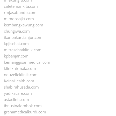
miekungfu.com
cafetemankita.com
rmjasabundo.com
mimoosajkt.com
kembangkawung.com
chungiwa.com
ikanbakarcianjur.com
kpjisehat.com
mitrasehatklinik.com
kpbanjar.com
kemanggisanmedical.com
kliniknirmala.com
nouvelleklinik.com
KainaHealth.com
shabirahusada.com
yadikacare.com
astaclinic.com
ibnusinalombok.com
grahamedicalkurdi.com