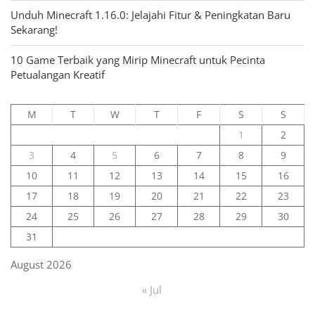
Unduh Minecraft 1.16.0: Jelajahi Fitur & Peningkatan Baru
Sekarang!
10 Game Terbaik yang Mirip Minecraft untuk Pecinta
Petualangan Kreatif
M
T
W
T
F
S
S
1
2
3
4
5
6
7
8
9
10
11
12
13
14
15
16
17
18
19
20
21
22
23
24
25
26
27
28
29
30
31
August 2026
« Jul