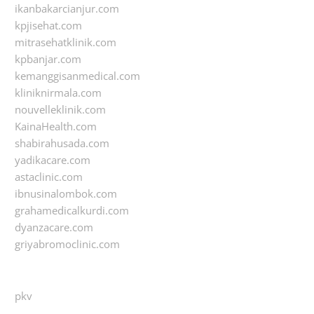
ikanbakarcianjur.com
kpjisehat.com
mitrasehatklinik.com
kpbanjar.com
kemanggisanmedical.com
kliniknirmala.com
nouvelleklinik.com
KainaHealth.com
shabirahusada.com
yadikacare.com
astaclinic.com
ibnusinalombok.com
grahamedicalkurdi.com
dyanzacare.com
griyabromoclinic.com
pkv