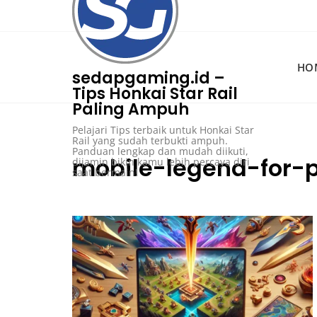
Skip
to
content
HO
sedapgaming.id –
Tips Honkai Star Rail
Paling Ampuh
Pelajari Tips terbaik untuk Honkai Star
Rail yang sudah terbukti ampuh.
Panduan lengkap dan mudah diikuti,
mobile-legend-for-
dijamin bikin kamu lebih percaya diri
saat bermain!