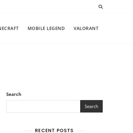
NECRAFT
MOBILE LEGEND
VALORANT
Search
Search
RECENT POSTS