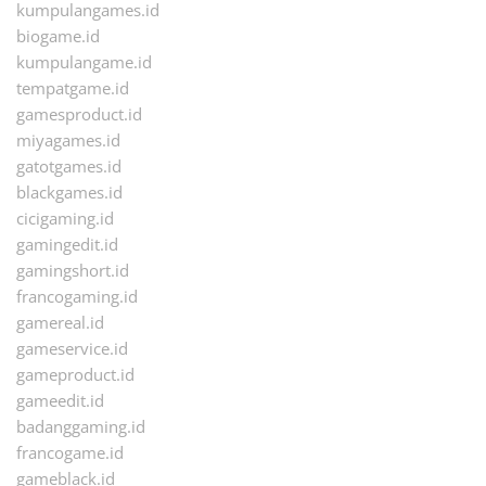
kumpulangames.id
biogame.id
kumpulangame.id
tempatgame.id
gamesproduct.id
miyagames.id
gatotgames.id
blackgames.id
cicigaming.id
gamingedit.id
gamingshort.id
francogaming.id
gamereal.id
gameservice.id
gameproduct.id
gameedit.id
badanggaming.id
francogame.id
gameblack.id