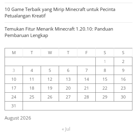
10 Game Terbaik yang Mirip Minecraft untuk Pecinta
Petualangan Kreatif
Temukan Fitur Menarik Minecraft 1.20.10: Panduan
Pembaruan Lengkap
M
T
W
T
F
S
S
1
2
3
4
5
6
7
8
9
10
11
12
13
14
15
16
17
18
19
20
21
22
23
24
25
26
27
28
29
30
31
August 2026
« Jul