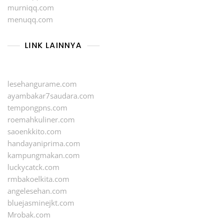
murniqq.com
menuqq.com
LINK LAINNYA
lesehangurame.com
ayambakar7saudara.com
tempongpns.com
roemahkuliner.com
saoenkkito.com
handayaniprima.com
kampungmakan.com
luckycatck.com
rmbakoelkita.com
angelesehan.com
bluejasminejkt.com
Mrobak.com