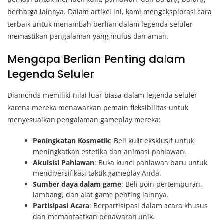
berharga lainnya. Dalam artikel ini, kami mengeksplorasi cara
terbaik untuk menambah berlian dalam legenda seluler
memastikan pengalaman yang mulus dan aman.
Mengapa Berlian Penting dalam
Legenda Seluler
Diamonds memiliki nilai luar biasa dalam legenda seluler
karena mereka menawarkan pemain fleksibilitas untuk
menyesuaikan pengalaman gameplay mereka:
Peningkatan Kosmetik
: Beli kulit eksklusif untuk
meningkatkan estetika dan animasi pahlawan.
Akuisisi Pahlawan
: Buka kunci pahlawan baru untuk
mendiversifikasi taktik gameplay Anda.
Sumber daya dalam game
: Beli poin pertempuran,
lambang, dan alat game penting lainnya.
Partisipasi Acara
: Berpartisipasi dalam acara khusus
dan memanfaatkan penawaran unik.