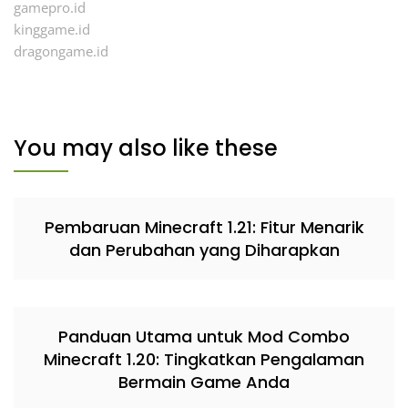
gamepro.id
kinggame.id
dragongame.id
You may also like these
Pembaruan Minecraft 1.21: Fitur Menarik
dan Perubahan yang Diharapkan
Panduan Utama untuk Mod Combo
Minecraft 1.20: Tingkatkan Pengalaman
Bermain Game Anda