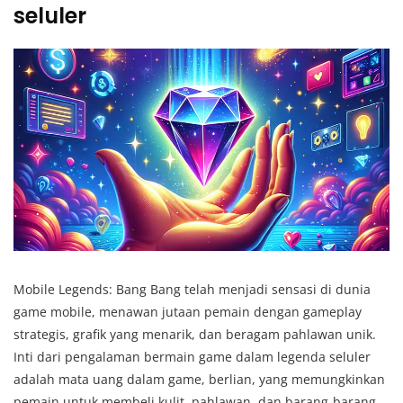
seluler
Mobile Legends: Bang Bang telah menjadi sensasi di dunia
game mobile, menawan jutaan pemain dengan gameplay
strategis, grafik yang menarik, dan beragam pahlawan unik.
Inti dari pengalaman bermain game dalam legenda seluler
adalah mata uang dalam game, berlian, yang memungkinkan
pemain untuk membeli kulit, pahlawan, dan barang-barang