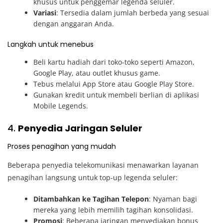
khusus untuk penggemar legenda seluler.
Variasi
: Tersedia dalam jumlah berbeda yang sesuai
dengan anggaran Anda.
Langkah untuk menebus
Beli kartu hadiah dari toko-toko seperti Amazon,
Google Play, atau outlet khusus game.
Tebus melalui App Store atau Google Play Store.
Gunakan kredit untuk membeli berlian di aplikasi
Mobile Legends.
4.
Penyedia Jaringan Seluler
Proses penagihan yang mudah
Beberapa penyedia telekomunikasi menawarkan layanan
penagihan langsung untuk top-up legenda seluler:
Ditambahkan ke Tagihan Telepon
: Nyaman bagi
mereka yang lebih memilih tagihan konsolidasi.
Promosi
: Beberapa jaringan menyediakan bonus