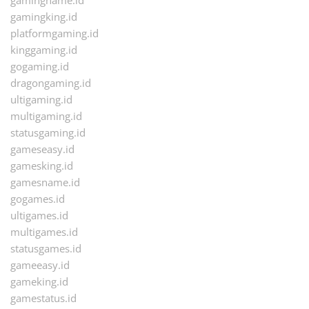
gamingking.id
platformgaming.id
kinggaming.id
gogaming.id
dragongaming.id
ultigaming.id
multigaming.id
statusgaming.id
gameseasy.id
gamesking.id
gamesname.id
gogames.id
ultigames.id
multigames.id
statusgames.id
gameeasy.id
gameking.id
gamestatus.id