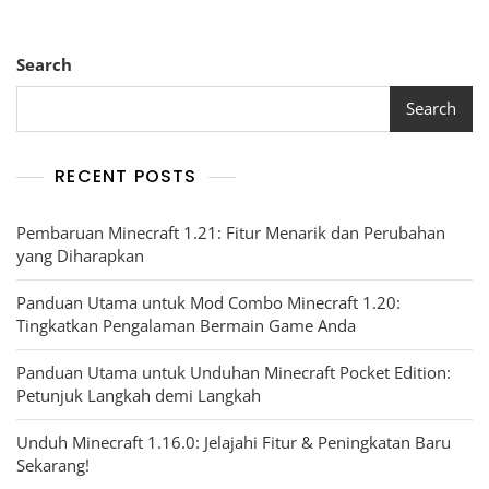
Search
Search
RECENT POSTS
Pembaruan Minecraft 1.21: Fitur Menarik dan Perubahan
yang Diharapkan
Panduan Utama untuk Mod Combo Minecraft 1.20:
Tingkatkan Pengalaman Bermain Game Anda
Panduan Utama untuk Unduhan Minecraft Pocket Edition:
Petunjuk Langkah demi Langkah
Unduh Minecraft 1.16.0: Jelajahi Fitur & Peningkatan Baru
Sekarang!