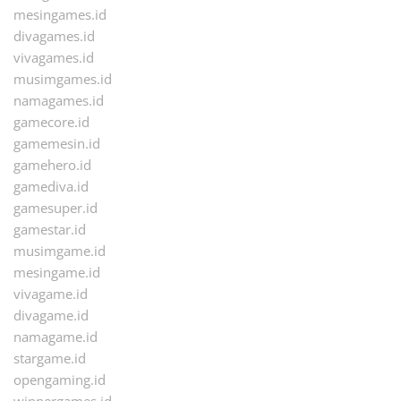
mesingames.id
divagames.id
vivagames.id
musimgames.id
namagames.id
gamecore.id
gamemesin.id
gamehero.id
gamediva.id
gamesuper.id
gamestar.id
musimgame.id
mesingame.id
vivagame.id
divagame.id
namagame.id
stargame.id
opengaming.id
winnergames.id