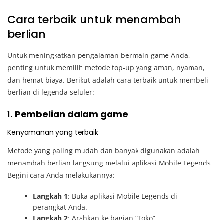
Cara terbaik untuk menambah
berlian
Untuk meningkatkan pengalaman bermain game Anda,
penting untuk memilih metode top-up yang aman, nyaman,
dan hemat biaya. Berikut adalah cara terbaik untuk membeli
berlian di legenda seluler:
1.
Pembelian dalam game
Kenyamanan yang terbaik
Metode yang paling mudah dan banyak digunakan adalah
menambah berlian langsung melalui aplikasi Mobile Legends.
Begini cara Anda melakukannya:
Langkah 1
: Buka aplikasi Mobile Legends di
perangkat Anda.
Langkah 2
: Arahkan ke bagian “Toko”.