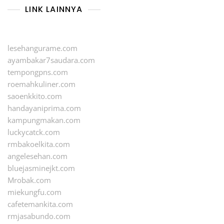
LINK LAINNYA
lesehangurame.com
ayambakar7saudara.com
tempongpns.com
roemahkuliner.com
saoenkkito.com
handayaniprima.com
kampungmakan.com
luckycatck.com
rmbakoelkita.com
angelesehan.com
bluejasminejkt.com
Mrobak.com
miekungfu.com
cafetemankita.com
rmjasabundo.com