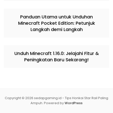
Panduan Utama untuk Unduhan
Minecraft Pocket Edition: Petunjuk
Langkah demi Langkah
Unduh Minecraft 1.16.0: Jelajahi Fitur &
Peningkatan Baru Sekarang!
Copyright © 2026 sedapgaming.id - Tips Honkai Star Rail Paling
Ampuh. Powered by
WordPress