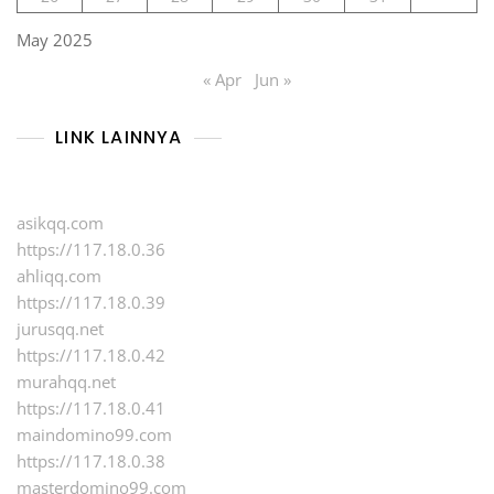
May 2025
« Apr
Jun »
LINK LAINNYA
asikqq.com
https://117.18.0.36
ahliqq.com
https://117.18.0.39
jurusqq.net
https://117.18.0.42
murahqq.net
https://117.18.0.41
maindomino99.com
https://117.18.0.38
masterdomino99.com