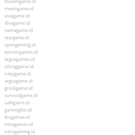
musimgame.id
mesingame.id
vivagame.id
divagame.id
namagame.id
stargame.id
opengaming.id
winnergames.id
argusgames.id
zilonggame.id
rubygame.id
argusgame.id
grockgame.id
survivalgame.id
safegame.id
gamingbio.id
biogames.id
intragames.id
introgaming.id