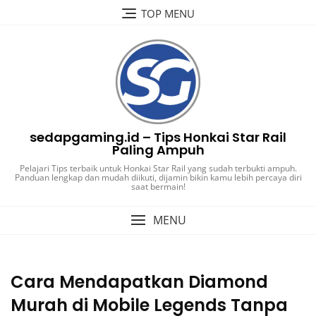
Skip
TOP MENU
to
content
sedapgaming.id – Tips Honkai Star Rail
Paling Ampuh
Pelajari Tips terbaik untuk Honkai Star Rail yang sudah terbukti ampuh.
Panduan lengkap dan mudah diikuti, dijamin bikin kamu lebih percaya diri
saat bermain!
MENU
Cara Mendapatkan Diamond
Murah di Mobile Legends Tanpa