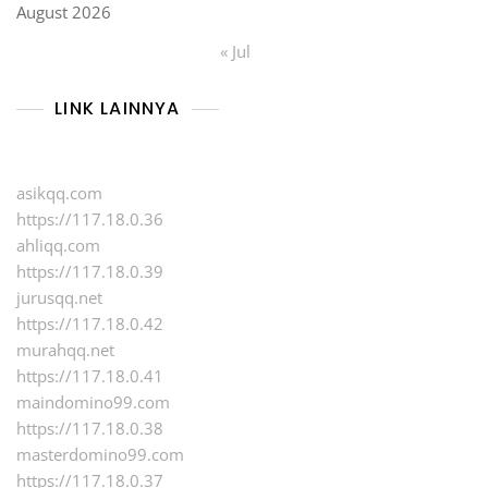
August 2026
« Jul
LINK LAINNYA
asikqq.com
https://117.18.0.36
ahliqq.com
https://117.18.0.39
jurusqq.net
https://117.18.0.42
murahqq.net
https://117.18.0.41
maindomino99.com
https://117.18.0.38
masterdomino99.com
https://117.18.0.37