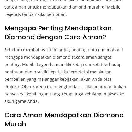
yang aman untuk mendapatkan diamond murah di Mobile
Legends tanpa risiko penipuan.
Mengapa Penting Mendapatkan
Diamond dengan Cara Aman?
Sebelum membahas lebih lanjut, penting untuk memahami
mengapa mendapatkan diamond secara aman sangat
penting. Mobile Legends memiliki kebijakan ketat terhadap
penipuan dan praktik ilegal. Jika terdeteksi melakukan
pembelian yang melanggar kebijakan, akun Anda bisa
diblokir. Oleh karena itu, menghindari risiko penipuan bukan
hanya soal kehilangan uang, tetapi juga kehilangan akses ke
akun game Anda.
Cara Aman Mendapatkan Diamond
Murah