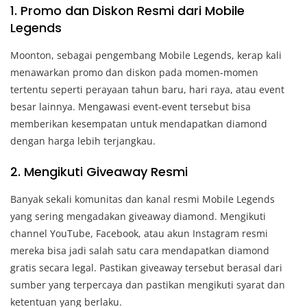
1. Promo dan Diskon Resmi dari Mobile
Legends
Moonton, sebagai pengembang Mobile Legends, kerap kali
menawarkan promo dan diskon pada momen-momen
tertentu seperti perayaan tahun baru, hari raya, atau event
besar lainnya. Mengawasi event-event tersebut bisa
memberikan kesempatan untuk mendapatkan diamond
dengan harga lebih terjangkau.
2. Mengikuti Giveaway Resmi
Banyak sekali komunitas dan kanal resmi Mobile Legends
yang sering mengadakan giveaway diamond. Mengikuti
channel YouTube, Facebook, atau akun Instagram resmi
mereka bisa jadi salah satu cara mendapatkan diamond
gratis secara legal. Pastikan giveaway tersebut berasal dari
sumber yang terpercaya dan pastikan mengikuti syarat dan
ketentuan yang berlaku.