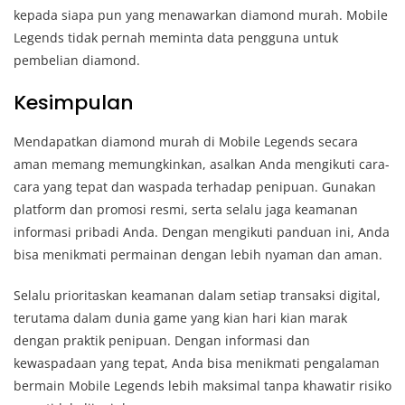
kepada siapa pun yang menawarkan diamond murah. Mobile
Legends tidak pernah meminta data pengguna untuk
pembelian diamond.
Kesimpulan
Mendapatkan diamond murah di Mobile Legends secara
aman memang memungkinkan, asalkan Anda mengikuti cara-
cara yang tepat dan waspada terhadap penipuan. Gunakan
platform dan promosi resmi, serta selalu jaga keamanan
informasi pribadi Anda. Dengan mengikuti panduan ini, Anda
bisa menikmati permainan dengan lebih nyaman dan aman.
Selalu prioritaskan keamanan dalam setiap transaksi digital,
terutama dalam dunia game yang kian hari kian marak
dengan praktik penipuan. Dengan informasi dan
kewaspadaan yang tepat, Anda bisa menikmati pengalaman
bermain Mobile Legends lebih maksimal tanpa khawatir risiko