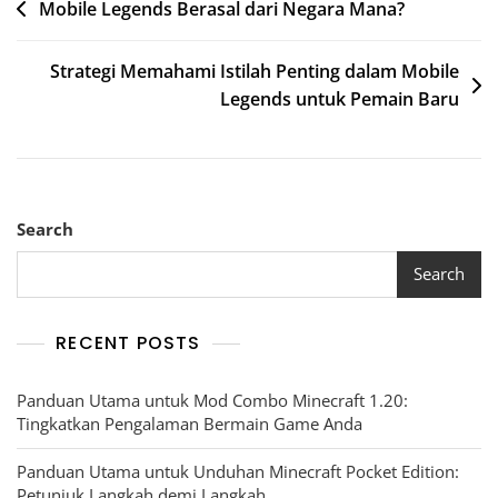
Post
Mobile Legends Berasal dari Negara Mana?
navigation
Strategi Memahami Istilah Penting dalam Mobile
Legends untuk Pemain Baru
Search
Search
RECENT POSTS
Panduan Utama untuk Mod Combo Minecraft 1.20:
Tingkatkan Pengalaman Bermain Game Anda
Panduan Utama untuk Unduhan Minecraft Pocket Edition:
Petunjuk Langkah demi Langkah