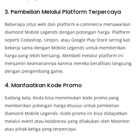
3. Pembelian Melalui Platform Terpercaya
Beberapa situs web dan platform e-commerce menawarkan
diamond Mobile Legends dengan potongan harga. Platform
seperti Codashop, Unipin, atau Google Play Store sering kali
bekerja sama dengan Mobile Legends untuk memberikan
harga yang lebih bersaing. Membeli melalui platform ini
menjamin keamanannya karena mereka berafiliasi langsung
dengan pengembang game.
4. Manfaatkan Kode Promo
Kadang kala, Anda bisa menemukan kode promo yang
memberikan potongan harga khusus untuk pembelian
diamond Mobile Legends. Kode promo ini bisa didapatkan
melalui event atau kolaborasi yang dilakukan oleh Moonton
atau pihak ketiga yang terpercaya.