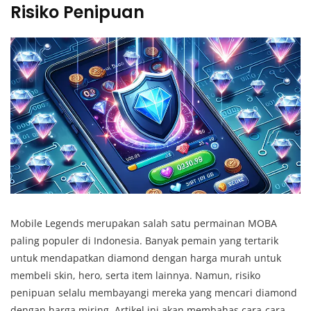
Risiko Penipuan
Mobile Legends merupakan salah satu permainan MOBA
paling populer di Indonesia. Banyak pemain yang tertarik
untuk mendapatkan diamond dengan harga murah untuk
membeli skin, hero, serta item lainnya. Namun, risiko
penipuan selalu membayangi mereka yang mencari diamond
dengan harga miring. Artikel ini akan membahas cara-cara