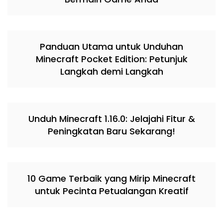
Panduan Utama untuk Unduhan
Minecraft Pocket Edition: Petunjuk
Langkah demi Langkah
Unduh Minecraft 1.16.0: Jelajahi Fitur &
Peningkatan Baru Sekarang!
10 Game Terbaik yang Mirip Minecraft
untuk Pecinta Petualangan Kreatif