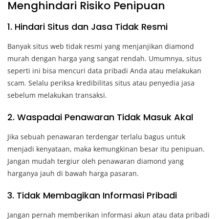
Menghindari Risiko Penipuan
1. Hindari Situs dan Jasa Tidak Resmi
Banyak situs web tidak resmi yang menjanjikan diamond
murah dengan harga yang sangat rendah. Umumnya, situs
seperti ini bisa mencuri data pribadi Anda atau melakukan
scam. Selalu periksa kredibilitas situs atau penyedia jasa
sebelum melakukan transaksi.
2. Waspadai Penawaran Tidak Masuk Akal
Jika sebuah penawaran terdengar terlalu bagus untuk
menjadi kenyataan, maka kemungkinan besar itu penipuan.
Jangan mudah tergiur oleh penawaran diamond yang
harganya jauh di bawah harga pasaran.
3. Tidak Membagikan Informasi Pribadi
Jangan pernah memberikan informasi akun atau data pribadi