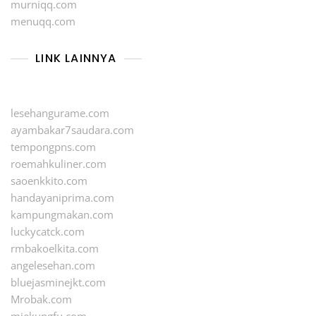
murniqq.com
menuqq.com
LINK LAINNYA
lesehangurame.com
ayambakar7saudara.com
tempongpns.com
roemahkuliner.com
saoenkkito.com
handayaniprima.com
kampungmakan.com
luckycatck.com
rmbakoelkita.com
angelesehan.com
bluejasminejkt.com
Mrobak.com