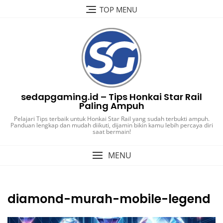
Skip
TOP MENU
to
content
sedapgaming.id – Tips Honkai Star Rail
Paling Ampuh
Pelajari Tips terbaik untuk Honkai Star Rail yang sudah terbukti ampuh.
Panduan lengkap dan mudah diikuti, dijamin bikin kamu lebih percaya diri
saat bermain!
MENU
diamond-murah-mobile-legend