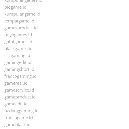
kumpulangames.id
biogame.id
kumpulangame.id
tempatgame.id
gamesproduct.id
miyagames.id
gatotgames.id
blackgames.id
cicigaming.id
gamingedit.id
gamingshort.id
francogaming.id
gamereal.id
gameservice.id
gameproduct.id
gameedit.id
badanggaming.id
francogame.id
gameblack.id