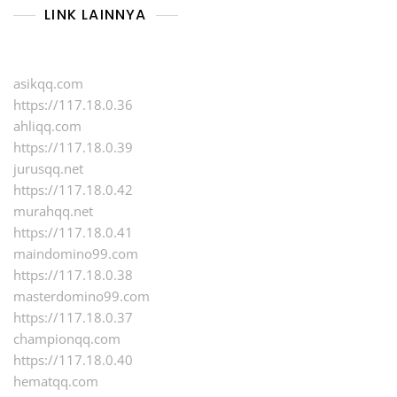
LINK LAINNYA
asikqq.com
https://117.18.0.36
ahliqq.com
https://117.18.0.39
jurusqq.net
https://117.18.0.42
murahqq.net
https://117.18.0.41
maindomino99.com
https://117.18.0.38
masterdomino99.com
https://117.18.0.37
championqq.com
https://117.18.0.40
hematqq.com