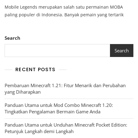
Mobile Legends merupakan salah satu permainan MOBA
paling populer di Indonesia. Banyak pemain yang tertarik
Search
Search
RECENT POSTS
Pembaruan Minecraft 1.21: Fitur Menarik dan Perubahan
yang Diharapkan
Panduan Utama untuk Mod Combo Minecraft 1.20:
Tingkatkan Pengalaman Bermain Game Anda
Panduan Utama untuk Unduhan Minecraft Pocket Edition:
Petunjuk Langkah demi Langkah