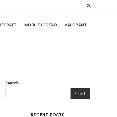
NECRAFT
MOBILE LEGEND
VALORANT
Search
Search
RECENT POSTS