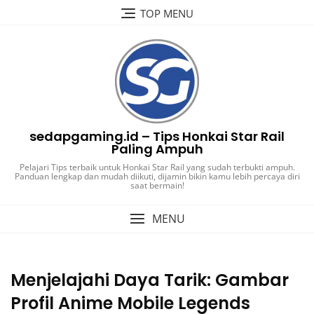
Skip
TOP MENU
to
content
sedapgaming.id – Tips Honkai Star Rail
Paling Ampuh
Pelajari Tips terbaik untuk Honkai Star Rail yang sudah terbukti ampuh.
Panduan lengkap dan mudah diikuti, dijamin bikin kamu lebih percaya diri
saat bermain!
MENU
Menjelajahi Daya Tarik: Gambar
Profil Anime Mobile Legends