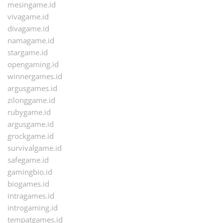
mesingame.id
vivagame.id
divagame.id
namagame.id
stargame.id
opengaming.id
winnergames.id
argusgames.id
zilonggame.id
rubygame.id
argusgame.id
grockgame.id
survivalgame.id
safegame.id
gamingbio.id
biogames.id
intragames.id
introgaming.id
tempatgames.id