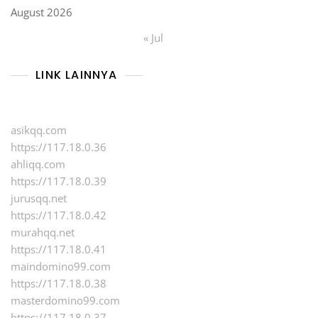
August 2026
« Jul
LINK LAINNYA
asikqq.com
https://117.18.0.36
ahliqq.com
https://117.18.0.39
jurusqq.net
https://117.18.0.42
murahqq.net
https://117.18.0.41
maindomino99.com
https://117.18.0.38
masterdomino99.com
https://117.18.0.37