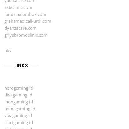
yadikacare.com
astaclinic.com
ibnusinalombok.com
grahamedicalkurdi.com
dyanzacare.com
griyabromoclinic.com
pkv
LINKS
herogaming.id
divagaming.id
indogaming.id
namagaming.id
vivagaming.id
startgaming.id