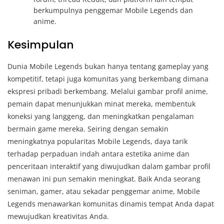
berkumpulnya penggemar Mobile Legends dan
anime.
Kesimpulan
Dunia Mobile Legends bukan hanya tentang gameplay yang
kompetitif, tetapi juga komunitas yang berkembang dimana
ekspresi pribadi berkembang. Melalui gambar profil anime,
pemain dapat menunjukkan minat mereka, membentuk
koneksi yang langgeng, dan meningkatkan pengalaman
bermain game mereka. Seiring dengan semakin
meningkatnya popularitas Mobile Legends, daya tarik
terhadap perpaduan indah antara estetika anime dan
penceritaan interaktif yang diwujudkan dalam gambar profil
menawan ini pun semakin meningkat. Baik Anda seorang
seniman, gamer, atau sekadar penggemar anime, Mobile
Legends menawarkan komunitas dinamis tempat Anda dapat
mewujudkan kreativitas Anda.