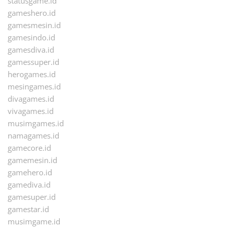
statusgame.id
gameshero.id
gamesmesin.id
gamesindo.id
gamesdiva.id
gamessuper.id
herogames.id
mesingames.id
divagames.id
vivagames.id
musimgames.id
namagames.id
gamecore.id
gamemesin.id
gamehero.id
gamediva.id
gamesuper.id
gamestar.id
musimgame.id