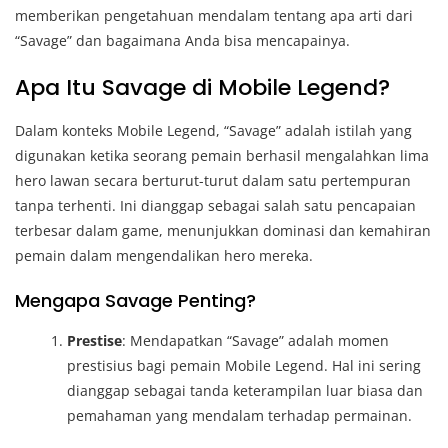
memberikan pengetahuan mendalam tentang apa arti dari
“Savage” dan bagaimana Anda bisa mencapainya.
Apa Itu Savage di Mobile Legend?
Dalam konteks Mobile Legend, “Savage” adalah istilah yang
digunakan ketika seorang pemain berhasil mengalahkan lima
hero lawan secara berturut-turut dalam satu pertempuran
tanpa terhenti. Ini dianggap sebagai salah satu pencapaian
terbesar dalam game, menunjukkan dominasi dan kemahiran
pemain dalam mengendalikan hero mereka.
Mengapa Savage Penting?
Prestise
: Mendapatkan “Savage” adalah momen
prestisius bagi pemain Mobile Legend. Hal ini sering
dianggap sebagai tanda keterampilan luar biasa dan
pemahaman yang mendalam terhadap permainan.