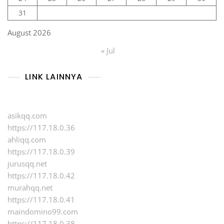
31
August 2026
« Jul
LINK LAINNYA
asikqq.com
https://117.18.0.36
ahliqq.com
https://117.18.0.39
jurusqq.net
https://117.18.0.42
murahqq.net
https://117.18.0.41
maindomino99.com
https://117.18.0.38