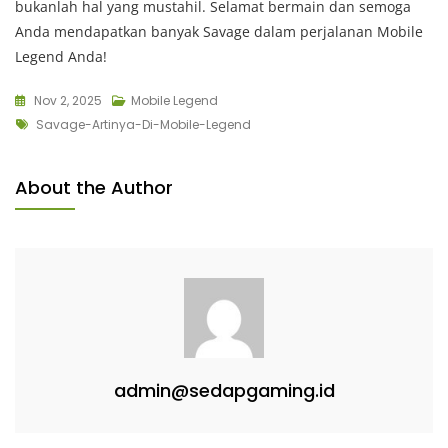
bukanlah hal yang mustahil. Selamat bermain dan semoga
Anda mendapatkan banyak Savage dalam perjalanan Mobile
Legend Anda!
Nov 2, 2025
Mobile Legend
Tags
Savage-Artinya-Di-Mobile-Legend
About the Author
admin@sedapgaming.id