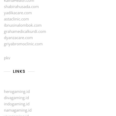
KainaHealth.com
shabirahusada.com
yadikacare.com
astaclinic.com
ibnusinalombok.com
grahamedicalkurdi.com
dyanzacare.com
griyabromoclinic.com
pkv
LINKS
herogaming.id
divagaming.id
indogaming.id
namagaming.id