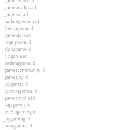
gameservice.id
gameproduct.id
gameedit.id
badanggaming.id
francogame.id
gameblack.id
rogergame.id
alphagame.id
cicigame.id
badanggame.id
gamescommunity.id
gamesjoy.id
joygames.id
cyclopsgames.id
gamesmedia.id
kajagames.id
mediagaming.id
joygaming.id
nanagames.id