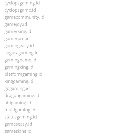
cyclopsgaming.id
cyclopsgame.id
gamecommunity.id
gamejoy.id
gamerking.id
gamerpro.id
gamingeasy.id
kaguragaming.id
gamingname.id
gamingking.id
platformgaming.id
kinggaming.id
gogaming.id
dragongaming.id
ultigaming.id
multigaming.id
statusgaming.id
gameseasy.id
gamesking.id