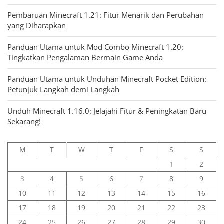
Pembaruan Minecraft 1.21: Fitur Menarik dan Perubahan
yang Diharapkan
Panduan Utama untuk Mod Combo Minecraft 1.20:
Tingkatkan Pengalaman Bermain Game Anda
Panduan Utama untuk Unduhan Minecraft Pocket Edition:
Petunjuk Langkah demi Langkah
Unduh Minecraft 1.16.0: Jelajahi Fitur & Peningkatan Baru
Sekarang!
M
T
W
T
F
S
S
1
2
3
4
5
6
7
8
9
10
11
12
13
14
15
16
17
18
19
20
21
22
23
24
25
26
27
28
29
30