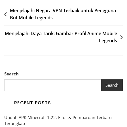
Post
Menjelajahi Negara VPN Terbaik untuk Pengguna
Bot Mobile Legends
navigation
Menjelajahi Daya Tarik: Gambar Profil Anime Mobile
Legends
Search
Search
RECENT POSTS
Unduh APK Minecraft 1.22: Fitur & Pembaruan Terbaru
Terungkap