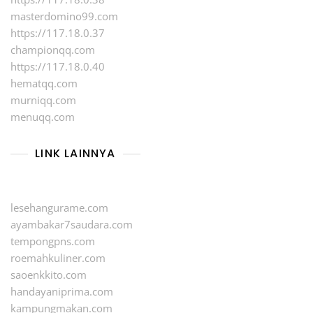
masterdomino99.com
https://117.18.0.37
championqq.com
https://117.18.0.40
hematqq.com
murniqq.com
menuqq.com
LINK LAINNYA
lesehangurame.com
ayambakar7saudara.com
tempongpns.com
roemahkuliner.com
saoenkkito.com
handayaniprima.com
kampungmakan.com