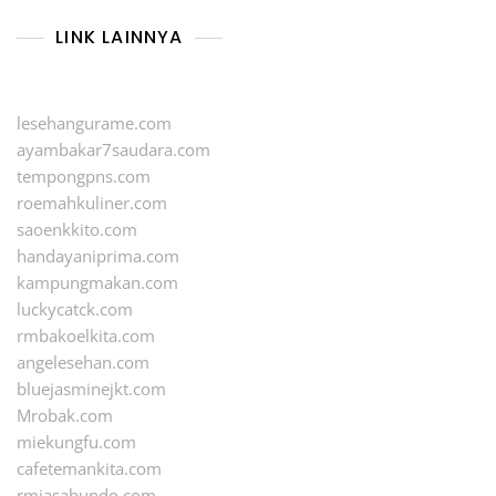
LINK LAINNYA
lesehangurame.com
ayambakar7saudara.com
tempongpns.com
roemahkuliner.com
saoenkkito.com
handayaniprima.com
kampungmakan.com
luckycatck.com
rmbakoelkita.com
angelesehan.com
bluejasminejkt.com
Mrobak.com
miekungfu.com
cafetemankita.com
rmjasabundo.com