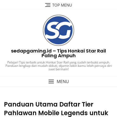
Skip
TOP MENU
to
content
sedapgaming.id – Tips Honkai Star Rail
Paling Ampuh
Pelajari Tips terbaik untuk Honkai Star Rail yang sudah terbukti ampuh.
Panduan lengkap dan mudah diikuti, dijamin bikin kamu lebih percaya diri
saat bermain!
MENU
Panduan Utama Daftar Tier
Pahlawan Mobile Legends untuk