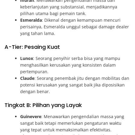
murah
: Menawarkan pengendalian massa dan
keberlanjutan yang substansial, menjadikannya
pilihan utama bagi pemain tank.
Esmeralda
: Dikenal dengan kemampuan mencuri
perisainya, Esmeralda unggul sebagai damage dealer
yang tahan lama.
A-Tier: Pesaing Kuat
Lunox
: Seorang penyihir serba bisa yang mampu
menghasilkan kerusakan yang konsisten dalam
pertempuran.
Claude
: Seorang penembak jitu dengan mobilitas dan
potensi kerusakan yang sangat baik jika diposisikan
dengan benar.
Tingkat B: Pilihan yang Layak
Guinevere
: Menawarkan pengendalian massa yang
sangat baik tetapi memerlukan pengaturan waktu
yang tepat untuk memaksimalkan efektivitas.