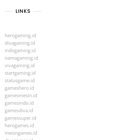
LINKS
herogaming.id
divagaming.id
indogaming.id
namagaming.id
vivagaming.id
startgaming.id
statusgame.id
gameshero.id
gamesmesin.id
gamesindo.id
gamesdiva.id
gamessuper.id
herogames.id
mesingames.id