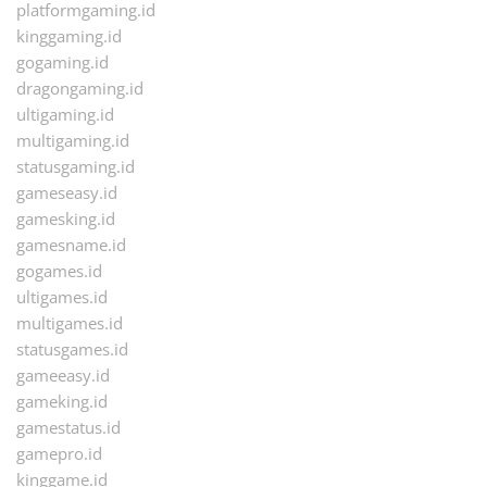
platformgaming.id
kinggaming.id
gogaming.id
dragongaming.id
ultigaming.id
multigaming.id
statusgaming.id
gameseasy.id
gamesking.id
gamesname.id
gogames.id
ultigames.id
multigames.id
statusgames.id
gameeasy.id
gameking.id
gamestatus.id
gamepro.id
kinggame.id