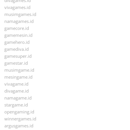
divagames.id
vivagames.id
musimgames.id
namagames.id
gamecore.id
gamemesin.id
gamehero.id
gamediva.id
gamesuper.id
gamestar.id
musimgame.id
mesingame.id
vivagame.id
divagame.id
namagame.id
stargame.id
opengaming.id
winnergames.id
argusgames.id