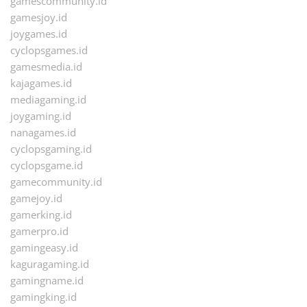
gamescommunity.id
gamesjoy.id
joygames.id
cyclopsgames.id
gamesmedia.id
kajagames.id
mediagaming.id
joygaming.id
nanagames.id
cyclopsgaming.id
cyclopsgame.id
gamecommunity.id
gamejoy.id
gamerking.id
gamerpro.id
gamingeasy.id
kaguragaming.id
gamingname.id
gamingking.id