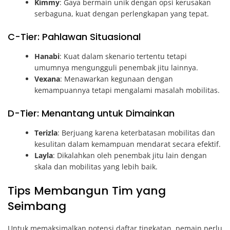
Kimmy
: Gaya bermain unik dengan opsi kerusakan
serbaguna, kuat dengan perlengkapan yang tepat.
C-Tier: Pahlawan Situasional
Hanabi
: Kuat dalam skenario tertentu tetapi
umumnya mengungguli penembak jitu lainnya.
Vexana
: Menawarkan kegunaan dengan
kemampuannya tetapi mengalami masalah mobilitas.
D-Tier: Menantang untuk Dimainkan
Terizla
: Berjuang karena keterbatasan mobilitas dan
kesulitan dalam kemampuan mendarat secara efektif.
Layla
: Dikalahkan oleh penembak jitu lain dengan
skala dan mobilitas yang lebih baik.
Tips Membangun Tim yang
Seimbang
Untuk memaksimalkan potensi daftar tingkatan, pemain perlu