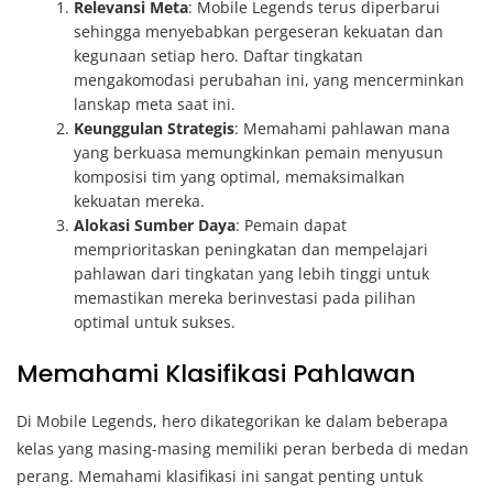
Relevansi Meta
: Mobile Legends terus diperbarui
sehingga menyebabkan pergeseran kekuatan dan
kegunaan setiap hero. Daftar tingkatan
mengakomodasi perubahan ini, yang mencerminkan
lanskap meta saat ini.
Keunggulan Strategis
: Memahami pahlawan mana
yang berkuasa memungkinkan pemain menyusun
komposisi tim yang optimal, memaksimalkan
kekuatan mereka.
Alokasi Sumber Daya
: Pemain dapat
memprioritaskan peningkatan dan mempelajari
pahlawan dari tingkatan yang lebih tinggi untuk
memastikan mereka berinvestasi pada pilihan
optimal untuk sukses.
Memahami Klasifikasi Pahlawan
Di Mobile Legends, hero dikategorikan ke dalam beberapa
kelas yang masing-masing memiliki peran berbeda di medan
perang. Memahami klasifikasi ini sangat penting untuk