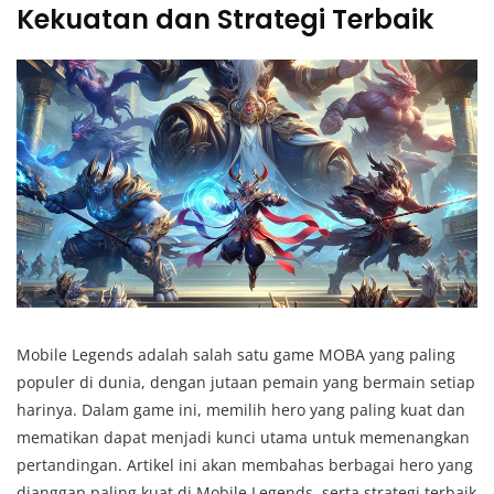
Kekuatan dan Strategi Terbaik
Mobile Legends adalah salah satu game MOBA yang paling
populer di dunia, dengan jutaan pemain yang bermain setiap
harinya. Dalam game ini, memilih hero yang paling kuat dan
mematikan dapat menjadi kunci utama untuk memenangkan
pertandingan. Artikel ini akan membahas berbagai hero yang
dianggap paling kuat di Mobile Legends, serta strategi terbaik