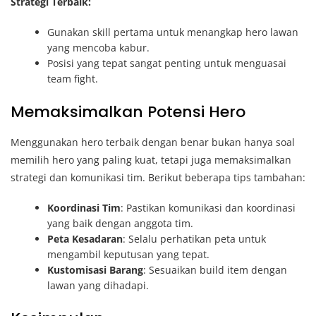
Strategi Terbaik:
Gunakan skill pertama untuk menangkap hero lawan
yang mencoba kabur.
Posisi yang tepat sangat penting untuk menguasai
team fight.
Memaksimalkan Potensi Hero
Menggunakan hero terbaik dengan benar bukan hanya soal
memilih hero yang paling kuat, tetapi juga memaksimalkan
strategi dan komunikasi tim. Berikut beberapa tips tambahan:
Koordinasi Tim
: Pastikan komunikasi dan koordinasi
yang baik dengan anggota tim.
Peta Kesadaran
: Selalu perhatikan peta untuk
mengambil keputusan yang tepat.
Kustomisasi Barang
: Sesuaikan build item dengan
lawan yang dihadapi.