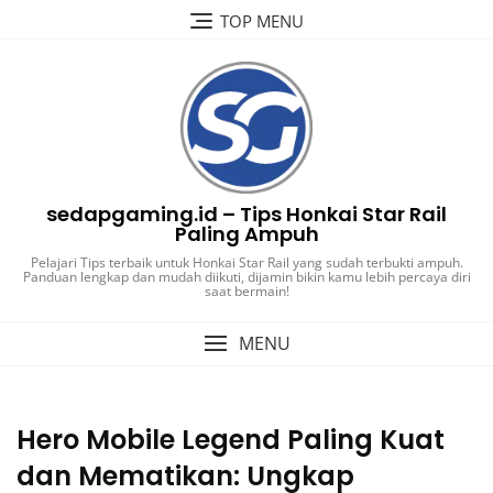
Skip
TOP MENU
to
content
sedapgaming.id – Tips Honkai Star Rail
Paling Ampuh
Pelajari Tips terbaik untuk Honkai Star Rail yang sudah terbukti ampuh.
Panduan lengkap dan mudah diikuti, dijamin bikin kamu lebih percaya diri
saat bermain!
MENU
Hero Mobile Legend Paling Kuat
dan Mematikan: Ungkap