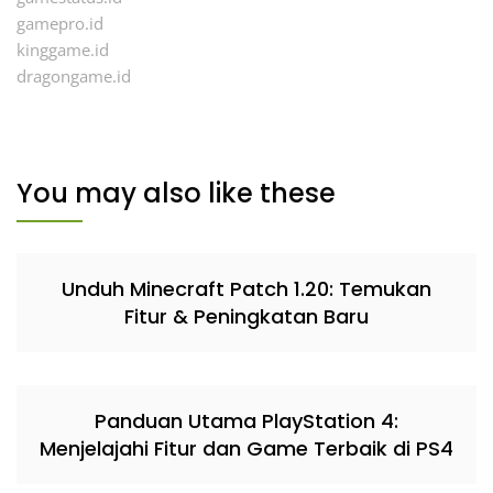
gamepro.id
kinggame.id
dragongame.id
You may also like these
Unduh Minecraft Patch 1.20: Temukan
Fitur & Peningkatan Baru
Panduan Utama PlayStation 4:
Menjelajahi Fitur dan Game Terbaik di PS4