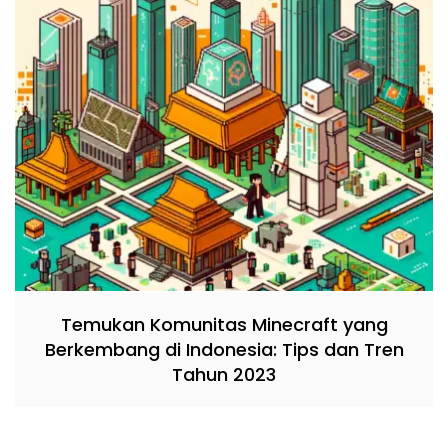
Temukan Komunitas Minecraft yang
Berkembang di Indonesia: Tips dan Tren
Tahun 2023