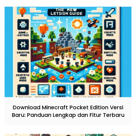
Download Minecraft Pocket Edition Versi
Baru: Panduan Lengkap dan Fitur Terbaru