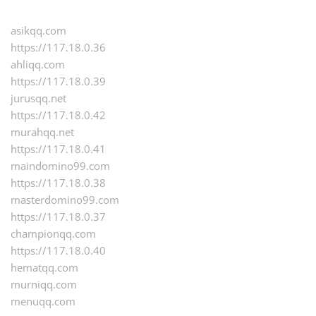
asikqq.com
https://117.18.0.36
ahliqq.com
https://117.18.0.39
jurusqq.net
https://117.18.0.42
murahqq.net
https://117.18.0.41
maindomino99.com
https://117.18.0.38
masterdomino99.com
https://117.18.0.37
championqq.com
https://117.18.0.40
hematqq.com
murniqq.com
menuqq.com