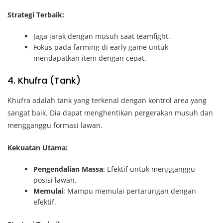
Strategi Terbaik:
Jaga jarak dengan musuh saat teamfight.
Fokus pada farming di early game untuk
mendapatkan item dengan cepat.
4. Khufra (Tank)
Khufra adalah tank yang terkenal dengan kontrol area yang
sangat baik. Dia dapat menghentikan pergerakan musuh dan
mengganggu formasi lawan.
Kekuatan Utama:
Pengendalian Massa
: Efektif untuk mengganggu
posisi lawan.
Memulai
: Mampu memulai pertarungan dengan
efektif.