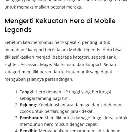
untuk memaksimalkan potensi mereka.
Mengerti Kekuatan Hero di Mobile
Legends
Sebelum kita membahas hero spesifik, penting untuk
memahami kategori hero dalam Mobile Legends. Hero bisa
diklasifikasikan menjadi beberapa kategori, seperti Tank,
Fighter, Assassin, Mage, Marksman, dan Support. Setiap
kategori memiliki peran dan kekuatan unik yang dapat
mengubah jalannya pertandingan.
Tangki
: Hero dengan HP tinggi yang berfungsi
sebagai tameng bagi tim.
Pejuang
: Kombinasi antara damage dan ketahanan,
cocok untuk pertarungan jarak dekat.
Pembunuh
: Memiliki burst damage tinggi, ideal untuk
membunuh hero musuh dengan cepat.
Penyihir
: Mengandalkan kemampuan sihir dengan