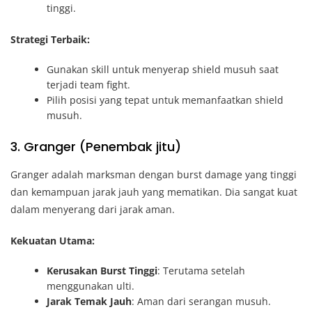
tinggi.
Strategi Terbaik:
Gunakan skill untuk menyerap shield musuh saat
terjadi team fight.
Pilih posisi yang tepat untuk memanfaatkan shield
musuh.
3. Granger (Penembak jitu)
Granger adalah marksman dengan burst damage yang tinggi
dan kemampuan jarak jauh yang mematikan. Dia sangat kuat
dalam menyerang dari jarak aman.
Kekuatan Utama:
Kerusakan Burst Tinggi
: Terutama setelah
menggunakan ulti.
Jarak Temak Jauh
: Aman dari serangan musuh.