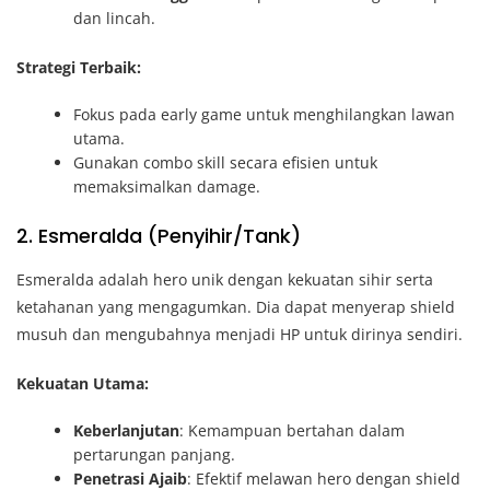
dan lincah.
Strategi Terbaik:
Fokus pada early game untuk menghilangkan lawan
utama.
Gunakan combo skill secara efisien untuk
memaksimalkan damage.
2. Esmeralda (Penyihir/Tank)
Esmeralda adalah hero unik dengan kekuatan sihir serta
ketahanan yang mengagumkan. Dia dapat menyerap shield
musuh dan mengubahnya menjadi HP untuk dirinya sendiri.
Kekuatan Utama:
Keberlanjutan
: Kemampuan bertahan dalam
pertarungan panjang.
Penetrasi Ajaib
: Efektif melawan hero dengan shield