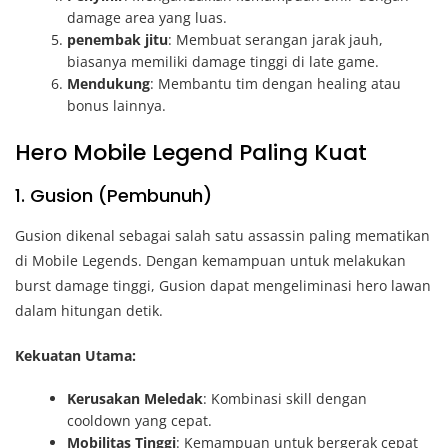
damage area yang luas.
penembak jitu
: Membuat serangan jarak jauh,
biasanya memiliki damage tinggi di late game.
Mendukung
: Membantu tim dengan healing atau
bonus lainnya.
Hero Mobile Legend Paling Kuat
1. Gusion (Pembunuh)
Gusion dikenal sebagai salah satu assassin paling mematikan
di Mobile Legends. Dengan kemampuan untuk melakukan
burst damage tinggi, Gusion dapat mengeliminasi hero lawan
dalam hitungan detik.
Kekuatan Utama:
Kerusakan Meledak
: Kombinasi skill dengan
cooldown yang cepat.
Mobilitas Tinggi
: Kemampuan untuk bergerak cepat