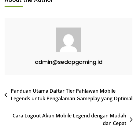
admin@sedapgaming.id
Post
Panduan Utama Daftar Tier Pahlawan Mobile
Legends untuk Pengalaman Gameplay yang Optimal
navigation
Cara Logout Akun Mobile Legend dengan Mudah
dan Cepat