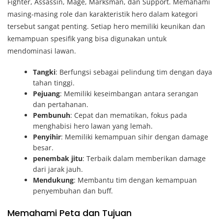
Fighter, Assassin, Mage, Marksman, dan Support. Memahami
masing-masing role dan karakteristik hero dalam kategori
tersebut sangat penting. Setiap hero memiliki keunikan dan
kemampuan spesifik yang bisa digunakan untuk
mendominasi lawan.
Tangki
: Berfungsi sebagai pelindung tim dengan daya
tahan tinggi.
Pejuang
: Memiliki keseimbangan antara serangan
dan pertahanan.
Pembunuh
: Cepat dan mematikan, fokus pada
menghabisi hero lawan yang lemah.
Penyihir
: Memiliki kemampuan sihir dengan damage
besar.
penembak jitu
: Terbaik dalam memberikan damage
dari jarak jauh.
Mendukung
: Membantu tim dengan kemampuan
penyembuhan dan buff.
Memahami Peta dan Tujuan