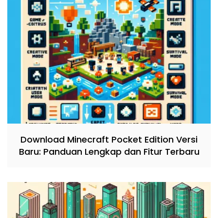
Download Minecraft Pocket Edition Versi
Baru: Panduan Lengkap dan Fitur Terbaru