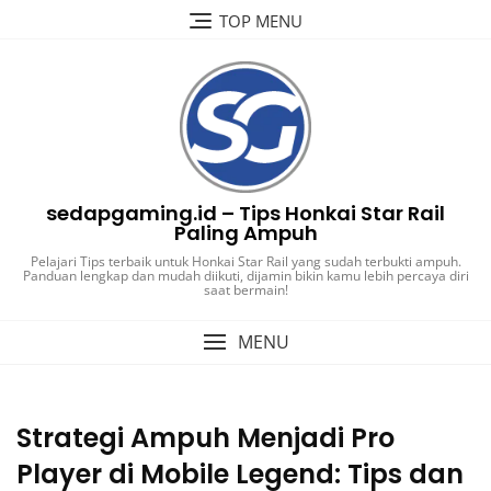
Skip
TOP MENU
to
content
sedapgaming.id – Tips Honkai Star Rail
Paling Ampuh
Pelajari Tips terbaik untuk Honkai Star Rail yang sudah terbukti ampuh.
Panduan lengkap dan mudah diikuti, dijamin bikin kamu lebih percaya diri
saat bermain!
MENU
Strategi Ampuh Menjadi Pro
Player di Mobile Legend: Tips dan