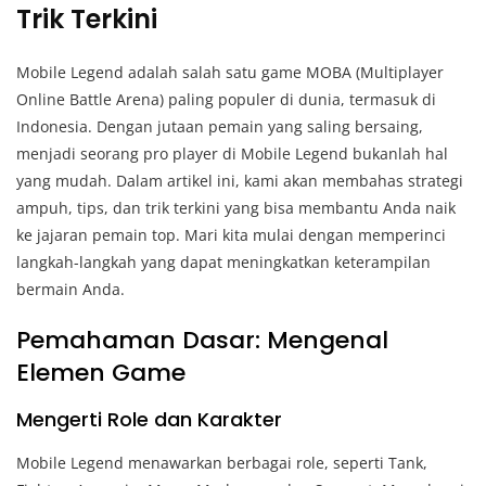
Trik Terkini
Mobile Legend adalah salah satu game MOBA (Multiplayer
Online Battle Arena) paling populer di dunia, termasuk di
Indonesia. Dengan jutaan pemain yang saling bersaing,
menjadi seorang pro player di Mobile Legend bukanlah hal
yang mudah. Dalam artikel ini, kami akan membahas strategi
ampuh, tips, dan trik terkini yang bisa membantu Anda naik
ke jajaran pemain top. Mari kita mulai dengan memperinci
langkah-langkah yang dapat meningkatkan keterampilan
bermain Anda.
Pemahaman Dasar: Mengenal
Elemen Game
Mengerti Role dan Karakter
Mobile Legend menawarkan berbagai role, seperti Tank,