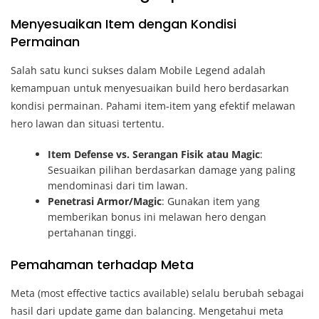
Menyesuaikan Item dengan Kondisi
Permainan
Salah satu kunci sukses dalam Mobile Legend adalah
kemampuan untuk menyesuaikan build hero berdasarkan
kondisi permainan. Pahami item-item yang efektif melawan
hero lawan dan situasi tertentu.
Item Defense vs. Serangan Fisik atau Magic
:
Sesuaikan pilihan berdasarkan damage yang paling
mendominasi dari tim lawan.
Penetrasi Armor/Magic
: Gunakan item yang
memberikan bonus ini melawan hero dengan
pertahanan tinggi.
Pemahaman terhadap Meta
Meta (most effective tactics available) selalu berubah sebagai
hasil dari update game dan balancing. Mengetahui meta