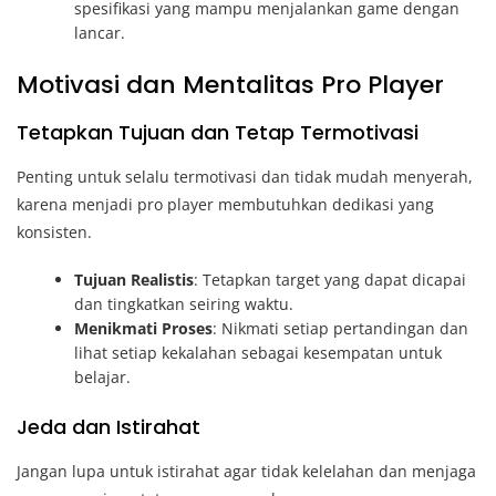
spesifikasi yang mampu menjalankan game dengan
lancar.
Motivasi dan Mentalitas Pro Player
Tetapkan Tujuan dan Tetap Termotivasi
Penting untuk selalu termotivasi dan tidak mudah menyerah,
karena menjadi pro player membutuhkan dedikasi yang
konsisten.
Tujuan Realistis
: Tetapkan target yang dapat dicapai
dan tingkatkan seiring waktu.
Menikmati Proses
: Nikmati setiap pertandingan dan
lihat setiap kekalahan sebagai kesempatan untuk
belajar.
Jeda dan Istirahat
Jangan lupa untuk istirahat agar tidak kelelahan dan menjaga