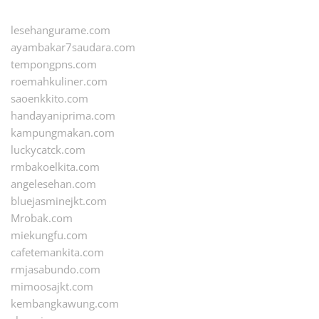
lesehangurame.com
ayambakar7saudara.com
tempongpns.com
roemahkuliner.com
saoenkkito.com
handayaniprima.com
kampungmakan.com
luckycatck.com
rmbakoelkita.com
angelesehan.com
bluejasminejkt.com
Mrobak.com
miekungfu.com
cafetemankita.com
rmjasabundo.com
mimoosajkt.com
kembangkawung.com