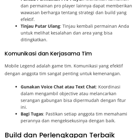
dan permainan pro player lainnya dapat memberikan
wawasan berharga tentang strategi dan build yang
efektif.
Tinjau Putar Ulang
: Tinjau kembali permainan Anda
untuk melihat kesalahan dan area yang bisa
ditingkatkan.
Komunikasi dan Kerjasama Tim
Mobile Legend adalah game tim. Komunikasi yang efektif
dengan anggota tim sangat penting untuk kemenangan.
Gunakan Voice Chat atau Text Chat
: Koordinasi
dalam mengambil objective atau melancarkan
serangan gabungan bisa dipermudah dengan fitur
ini.
Bagi Tugas
: Pastikan setiap anggota tim memahami
perannya dan mengeksekusinya dengan baik.
Build dan Perlengkapan Terbaik