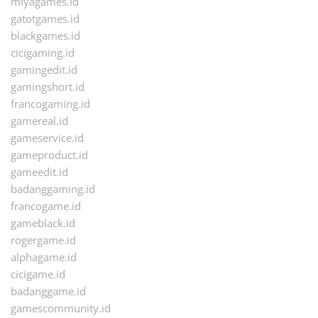
miyagames.id
gatotgames.id
blackgames.id
cicigaming.id
gamingedit.id
gamingshort.id
francogaming.id
gamereal.id
gameservice.id
gameproduct.id
gameedit.id
badanggaming.id
francogame.id
gameblack.id
rogergame.id
alphagame.id
cicigame.id
badanggame.id
gamescommunity.id