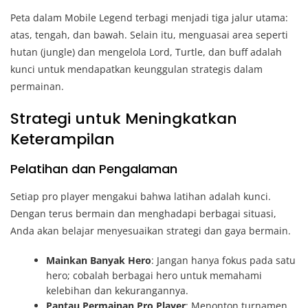
Peta dalam Mobile Legend terbagi menjadi tiga jalur utama:
atas, tengah, dan bawah. Selain itu, menguasai area seperti
hutan (jungle) dan mengelola Lord, Turtle, dan buff adalah
kunci untuk mendapatkan keunggulan strategis dalam
permainan.
Strategi untuk Meningkatkan
Keterampilan
Pelatihan dan Pengalaman
Setiap pro player mengakui bahwa latihan adalah kunci.
Dengan terus bermain dan menghadapi berbagai situasi,
Anda akan belajar menyesuaikan strategi dan gaya bermain.
Mainkan Banyak Hero
: Jangan hanya fokus pada satu
hero; cobalah berbagai hero untuk memahami
kelebihan dan kekurangannya.
Pantau Permainan Pro Player
: Menonton turnamen