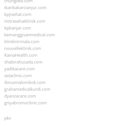
chungiwa.com
ikanbakarcianjur.com
kpjisehat.com
mitrasehatklinik.com
kpbanjar.com
kemanggisanmedical.com
kliniknirmala.com
nouvelleklinik.com
KainaHealth.com
shabirahusada.com
yadikacare.com
astaclinic.com
ibnusinalombok.com
grahamedicalkurdi.com
dyanzacare.com
griyabromoclinic.com
pkv