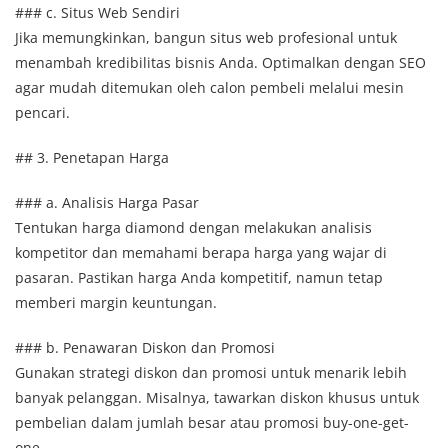
### c. Situs Web Sendiri
Jika memungkinkan, bangun situs web profesional untuk
menambah kredibilitas bisnis Anda. Optimalkan dengan SEO
agar mudah ditemukan oleh calon pembeli melalui mesin
pencari.
## 3. Penetapan Harga
### a. Analisis Harga Pasar
Tentukan harga diamond dengan melakukan analisis
kompetitor dan memahami berapa harga yang wajar di
pasaran. Pastikan harga Anda kompetitif, namun tetap
memberi margin keuntungan.
### b. Penawaran Diskon dan Promosi
Gunakan strategi diskon dan promosi untuk menarik lebih
banyak pelanggan. Misalnya, tawarkan diskon khusus untuk
pembelian dalam jumlah besar atau promosi buy-one-get-
one.