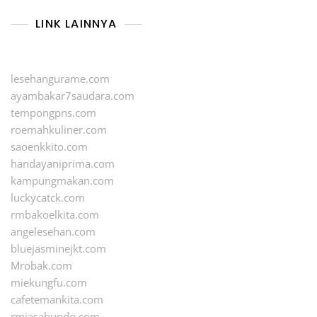
LINK LAINNYA
lesehangurame.com
ayambakar7saudara.com
tempongpns.com
roemahkuliner.com
saoenkkito.com
handayaniprima.com
kampungmakan.com
luckycatck.com
rmbakoelkita.com
angelesehan.com
bluejasminejkt.com
Mrobak.com
miekungfu.com
cafetemankita.com
rmjasabundo.com