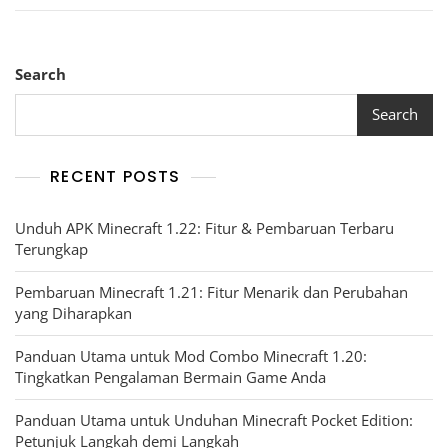
Search
Search
RECENT POSTS
Unduh APK Minecraft 1.22: Fitur & Pembaruan Terbaru
Terungkap
Pembaruan Minecraft 1.21: Fitur Menarik dan Perubahan
yang Diharapkan
Panduan Utama untuk Mod Combo Minecraft 1.20:
Tingkatkan Pengalaman Bermain Game Anda
Panduan Utama untuk Unduhan Minecraft Pocket Edition:
Petunjuk Langkah demi Langkah