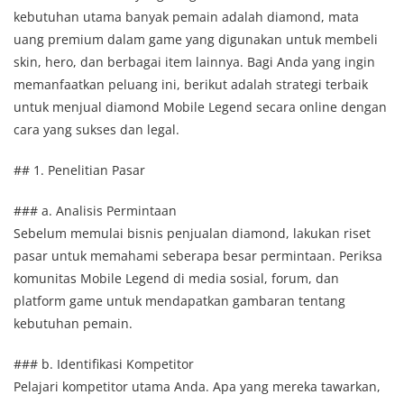
kebutuhan utama banyak pemain adalah diamond, mata
uang premium dalam game yang digunakan untuk membeli
skin, hero, dan berbagai item lainnya. Bagi Anda yang ingin
memanfaatkan peluang ini, berikut adalah strategi terbaik
untuk menjual diamond Mobile Legend secara online dengan
cara yang sukses dan legal.
## 1. Penelitian Pasar
### a. Analisis Permintaan
Sebelum memulai bisnis penjualan diamond, lakukan riset
pasar untuk memahami seberapa besar permintaan. Periksa
komunitas Mobile Legend di media sosial, forum, dan
platform game untuk mendapatkan gambaran tentang
kebutuhan pemain.
### b. Identifikasi Kompetitor
Pelajari kompetitor utama Anda. Apa yang mereka tawarkan,