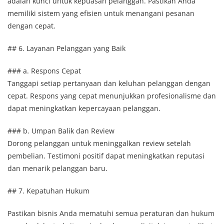
adalah kunci untuk kepuasan pelanggan. Pastikan Anda
memiliki sistem yang efisien untuk menangani pesanan
dengan cepat.
## 6. Layanan Pelanggan yang Baik
### a. Respons Cepat
Tanggapi setiap pertanyaan dan keluhan pelanggan dengan
cepat. Respons yang cepat menunjukkan profesionalisme dan
dapat meningkatkan kepercayaan pelanggan.
### b. Umpan Balik dan Review
Dorong pelanggan untuk meninggalkan review setelah
pembelian. Testimoni positif dapat meningkatkan reputasi
dan menarik pelanggan baru.
## 7. Kepatuhan Hukum
Pastikan bisnis Anda mematuhi semua peraturan dan hukum