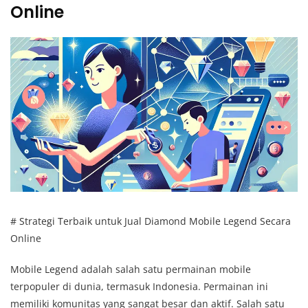
Online
# Strategi Terbaik untuk Jual Diamond Mobile Legend Secara
Online
Mobile Legend adalah salah satu permainan mobile
terpopuler di dunia, termasuk Indonesia. Permainan ini
memiliki komunitas yang sangat besar dan aktif. Salah satu