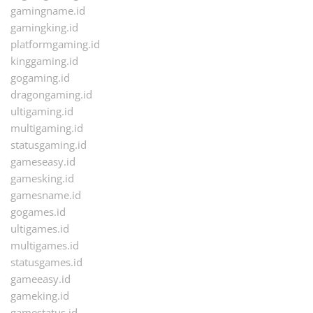
gamingname.id
gamingking.id
platformgaming.id
kinggaming.id
gogaming.id
dragongaming.id
ultigaming.id
multigaming.id
statusgaming.id
gameseasy.id
gamesking.id
gamesname.id
gogames.id
ultigames.id
multigames.id
statusgames.id
gameeasy.id
gameking.id
gamestatus.id