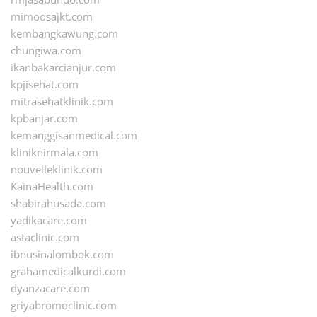
mimoosajkt.com
kembangkawung.com
chungiwa.com
ikanbakarcianjur.com
kpjisehat.com
mitrasehatklinik.com
kpbanjar.com
kemanggisanmedical.com
kliniknirmala.com
nouvelleklinik.com
KainaHealth.com
shabirahusada.com
yadikacare.com
astaclinic.com
ibnusinalombok.com
grahamedicalkurdi.com
dyanzacare.com
griyabromoclinic.com