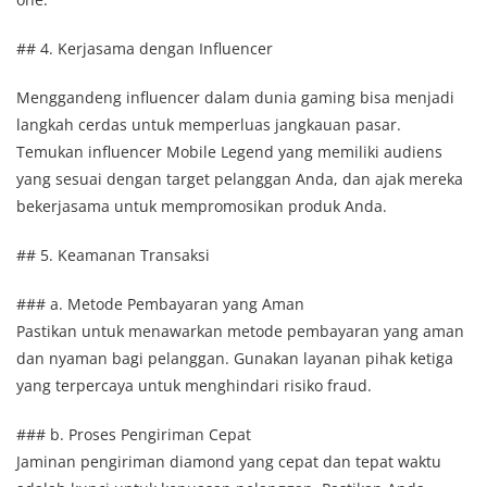
## 4. Kerjasama dengan Influencer
Menggandeng influencer dalam dunia gaming bisa menjadi
langkah cerdas untuk memperluas jangkauan pasar.
Temukan influencer Mobile Legend yang memiliki audiens
yang sesuai dengan target pelanggan Anda, dan ajak mereka
bekerjasama untuk mempromosikan produk Anda.
## 5. Keamanan Transaksi
### a. Metode Pembayaran yang Aman
Pastikan untuk menawarkan metode pembayaran yang aman
dan nyaman bagi pelanggan. Gunakan layanan pihak ketiga
yang terpercaya untuk menghindari risiko fraud.
### b. Proses Pengiriman Cepat
Jaminan pengiriman diamond yang cepat dan tepat waktu