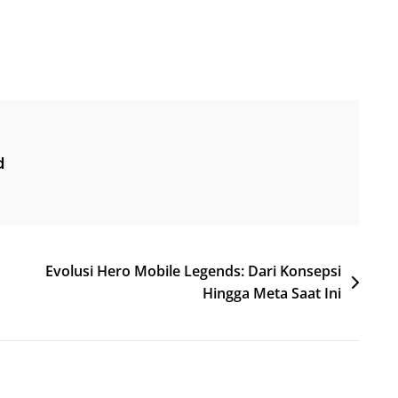
d
Evolusi Hero Mobile Legends: Dari Konsepsi
Hingga Meta Saat Ini