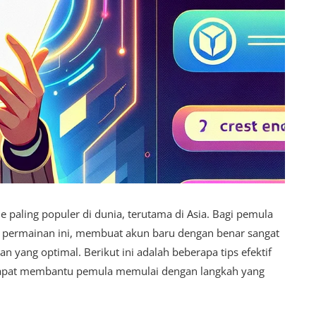
 paling populer di dunia, terutama di Asia. Bagi pemula
 permainan ini, membuat akun baru dengan benar sangat
yang optimal. Berikut ini adalah beberapa tips efektif
apat membantu pemula memulai dengan langkah yang