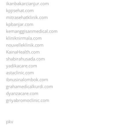
ikanbakarcianjur.com
kpjisehat.com
mitrasehatklinik.com
kpbanjar.com
kemanggisanmedical.com
kliniknirmala.com
nouvelleklinik.com
KainaHealth.com
shabirahusada.com
yadikacare.com
astaclinic.com
ibnusinalombok.com
grahamedicalkurdi.com
dyanzacare.com
griyabromoclinic.com
pkv