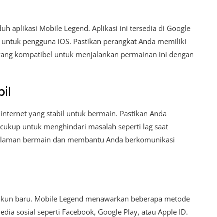
aplikasi Mobile Legend. Aplikasi ini tersedia di Google
 untuk pengguna iOS. Pastikan perangkat Anda memiliki
ang kompatibel untuk menjalankan permainan ini dengan
il
ternet yang stabil untuk bermain. Pastikan Anda
 cukup untuk menghindari masalah seperti lag saat
galaman bermain dan membantu Anda berkomunikasi
t akun baru. Mobile Legend menawarkan beberapa metode
a sosial seperti Facebook, Google Play, atau Apple ID.