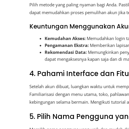
Pilih metode yang paling nyaman bagi Anda. Past
dapat memudahkan proses pemulihan akun jika te
Keuntungan Menggunakan Akun
Kemudahan Akses:
Memudahkan login ta
Pengamanan Ekstra:
Memberikan lapisan
Rekomendasi Data:
Memungkinkan penyi
dapat mengaksesnya kapan saja dan di ma
4. Pahami Interface dan Fit
Setelah akun dibuat, luangkan waktu untuk mempe
Familiarisasi dengan menu utama, toko, pahlawan
kebingungan selama bermain. Mengikuti tutorial 
5. Pilih Nama Pengguna yan