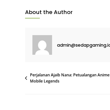
About the Author
admin@sedapgaming.i
Post
Perjalanan Ajaib Nana: Petualangan Anime
Mobile Legends
navigation