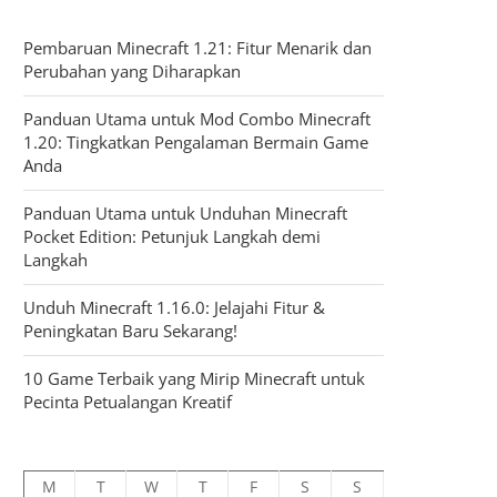
Pembaruan Minecraft 1.21: Fitur Menarik dan
Perubahan yang Diharapkan
Panduan Utama untuk Mod Combo Minecraft
1.20: Tingkatkan Pengalaman Bermain Game
Anda
Panduan Utama untuk Unduhan Minecraft
Pocket Edition: Petunjuk Langkah demi
Langkah
Unduh Minecraft 1.16.0: Jelajahi Fitur &
Peningkatan Baru Sekarang!
10 Game Terbaik yang Mirip Minecraft untuk
Pecinta Petualangan Kreatif
M
T
W
T
F
S
S