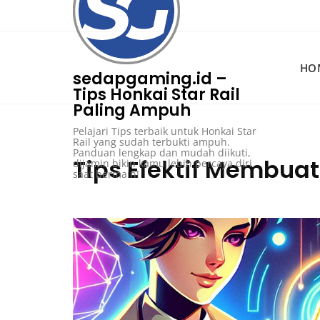
Skip
to
content
HO
sedapgaming.id –
Tips Honkai Star Rail
Paling Ampuh
Pelajari Tips terbaik untuk Honkai Star
Rail yang sudah terbukti ampuh.
Panduan lengkap dan mudah diikuti,
Tips Efektif Membua
dijamin bikin kamu lebih percaya diri
saat bermain!