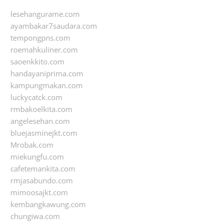
lesehangurame.com
ayambakar7saudara.com
tempongpns.com
roemahkuliner.com
saoenkkito.com
handayaniprima.com
kampungmakan.com
luckycatck.com
rmbakoelkita.com
angelesehan.com
bluejasminejkt.com
Mrobak.com
miekungfu.com
cafetemankita.com
rmjasabundo.com
mimoosajkt.com
kembangkawung.com
chungiwa.com