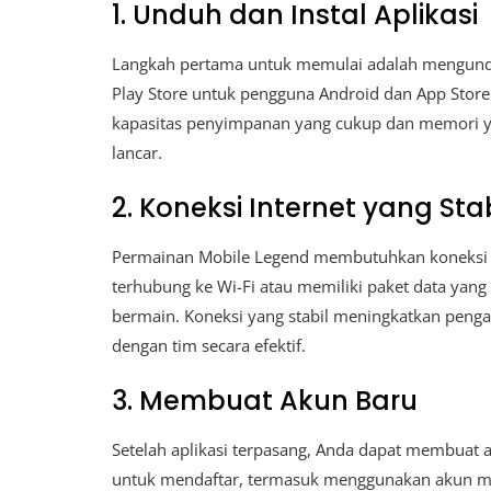
1. Unduh dan Instal Aplikasi
Langkah pertama untuk memulai adalah mengunduh 
Play Store untuk pengguna Android dan App Store
kapasitas penyimpanan yang cukup dan memori y
lancar.
2. Koneksi Internet yang Stab
Permainan Mobile Legend membutuhkan koneksi in
terhubung ke Wi-Fi atau memiliki paket data yang
bermain. Koneksi yang stabil meningkatkan pen
dengan tim secara efektif.
3. Membuat Akun Baru
Setelah aplikasi terpasang, Anda dapat membua
untuk mendaftar, termasuk menggunakan akun medi