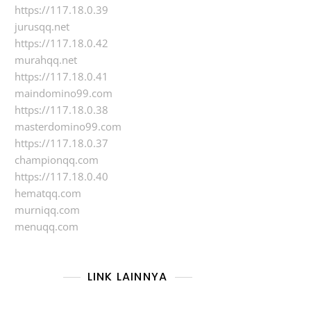
https://117.18.0.39
jurusqq.net
https://117.18.0.42
murahqq.net
https://117.18.0.41
maindomino99.com
https://117.18.0.38
masterdomino99.com
https://117.18.0.37
championqq.com
https://117.18.0.40
hematqq.com
murniqq.com
menuqq.com
LINK LAINNYA