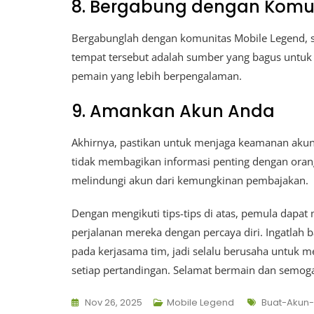
8. Bergabung dengan Komu
Bergabunglah dengan komunitas Mobile Legend, se
tempat tersebut adalah sumber yang bagus untuk 
pemain yang lebih berpengalaman.
9. Amankan Akun Anda
Akhirnya, pastikan untuk menjaga keamanan aku
tidak membagikan informasi penting dengan orang l
melindungi akun dari kemungkinan pembajakan.
Dengan mengikuti tips-tips di atas, pemula dapa
perjalanan mereka dengan percaya diri. Ingatlah
pada kerjasama tim, jadi selalu berusaha untuk m
setiap pertandingan. Selamat bermain dan semog
Tags
Nov 26, 2025
Mobile Legend
Buat-Akun