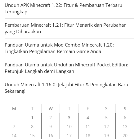
Unduh APK Minecraft 1.22: Fitur & Pembaruan Terbaru
Terungkap
Pembaruan Minecraft 1.21: Fitur Menarik dan Perubahan
yang Diharapkan
Panduan Utama untuk Mod Combo Minecraft 1.20:
Tingkatkan Pengalaman Bermain Game Anda
Panduan Utama untuk Unduhan Minecraft Pocket Edition:
Petunjuk Langkah demi Langkah
Unduh Minecraft 1.16.0: Jelajahi Fitur & Peningkatan Baru
Sekarang!
M
T
W
T
F
S
S
1
2
3
4
5
6
7
8
9
10
11
12
13
14
15
16
17
18
19
20