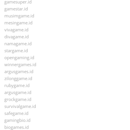
gamesuper.id
gamestar.id
musimgame.id
mesingame.id
vivagame.id
divagame.id
namagame.id
stargame.id
opengaming.id
winnergames.id
argusgames.id
zilonggame.id
rubygame.id
argusgame.id
grockgame.id
survivalgame.id
safegame.id
gamingbio.id
biogames.id