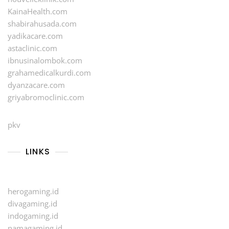
KainaHealth.com
shabirahusada.com
yadikacare.com
astaclinic.com
ibnusinalombok.com
grahamedicalkurdi.com
dyanzacare.com
griyabromoclinic.com
pkv
LINKS
herogaming.id
divagaming.id
indogaming.id
namagaming.id