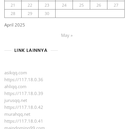
21
22
23
24
25
26
27
28
29
30
April 2025
May »
LINK LAINNYA
asikqq.com
https://117.18.0.36
ahliqq.com
https://117.18.0.39
jurusqq.net
https://117.18.0.42
murahqq.net
https://117.18.0.41
maindomino99.com