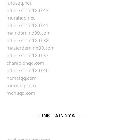
jurusqq.net
https://117.18.0.42
murahqq.net
https://117.18.0.41
maindomino99.com
https://117.18.0.38
masterdomino99.com
https://117.18.0.37
championqq.com
https://117.18.0.40
hematqq.com
murniqq.com
menuqq.com
LINK LAINNYA
lesehangurame.com