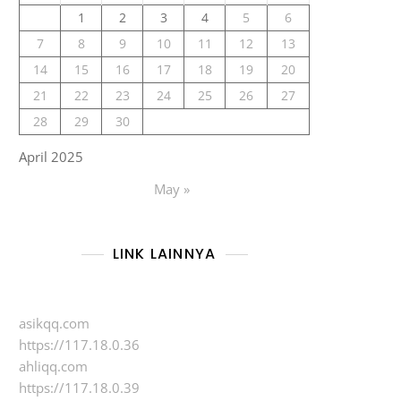
1
2
3
4
5
6
7
8
9
10
11
12
13
14
15
16
17
18
19
20
21
22
23
24
25
26
27
28
29
30
April 2025
May »
LINK LAINNYA
asikqq.com
https://117.18.0.36
ahliqq.com
https://117.18.0.39