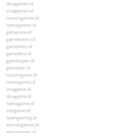
divagames.id
vivagames.id
musimgames.id
namagames.id
gamecore.id
gamemesin.id
gamehero.id
gamediva.id
gamesuper.id
gamestar.id
musimgame.id
mesingame.id
vivagame.id
divagame.id
namagame.id
stargame.id
opengaming.id
winnergames.id
argusgames.id