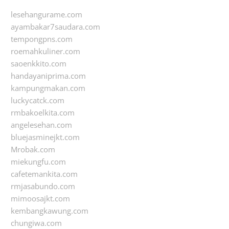
lesehangurame.com
ayambakar7saudara.com
tempongpns.com
roemahkuliner.com
saoenkkito.com
handayaniprima.com
kampungmakan.com
luckycatck.com
rmbakoelkita.com
angelesehan.com
bluejasminejkt.com
Mrobak.com
miekungfu.com
cafetemankita.com
rmjasabundo.com
mimoosajkt.com
kembangkawung.com
chungiwa.com