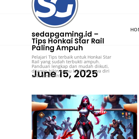
Skip
to
content
HO
sedapgaming.id –
Tips Honkai Star Rail
Paling Ampuh
Pelajari Tips terbaik untuk Honkai Star
Rail yang sudah terbukti ampuh.
Panduan lengkap dan mudah diikuti,
June 15, 2025
dijamin bikin kamu lebih percaya diri
saat bermain!