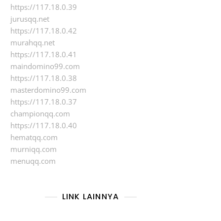
https://117.18.0.39
jurusqq.net
https://117.18.0.42
murahqq.net
https://117.18.0.41
maindomino99.com
https://117.18.0.38
masterdomino99.com
https://117.18.0.37
championqq.com
https://117.18.0.40
hematqq.com
murniqq.com
menuqq.com
LINK LAINNYA