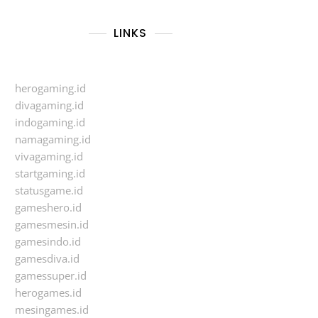
LINKS
herogaming.id
divagaming.id
indogaming.id
namagaming.id
vivagaming.id
startgaming.id
statusgame.id
gameshero.id
gamesmesin.id
gamesindo.id
gamesdiva.id
gamessuper.id
herogames.id
mesingames.id