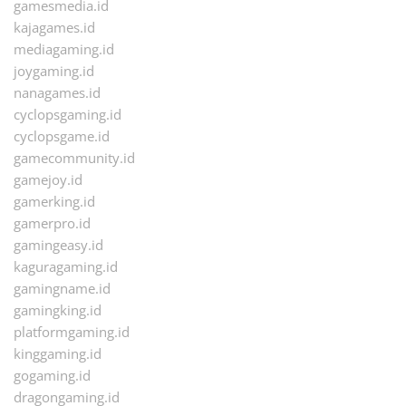
gamesmedia.id
kajagames.id
mediagaming.id
joygaming.id
nanagames.id
cyclopsgaming.id
cyclopsgame.id
gamecommunity.id
gamejoy.id
gamerking.id
gamerpro.id
gamingeasy.id
kaguragaming.id
gamingname.id
gamingking.id
platformgaming.id
kinggaming.id
gogaming.id
dragongaming.id