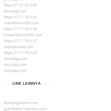
https://117.18.0.42
murahqq.net
https://117.18.0.41
maindomino99.com
https://117.18.0.38
masterdomino99.com
https://117.18.0.37
championqq.com
https://117.18.0.40
hematqq.com
murniqq.com
menuqq.com
LINK LAINNYA
lesehangurame.com
ayambakar7saudara.com