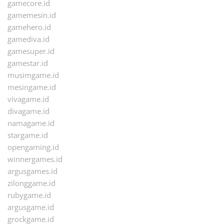
gamecore.id
gamemesin.id
gamehero.id
gamediva.id
gamesuper.id
gamestar.id
musimgame.id
mesingame.id
vivagame.id
divagame.id
namagame.id
stargame.id
opengaming.id
winnergames.id
argusgames.id
zilonggame.id
rubygame.id
argusgame.id
grockgame.id