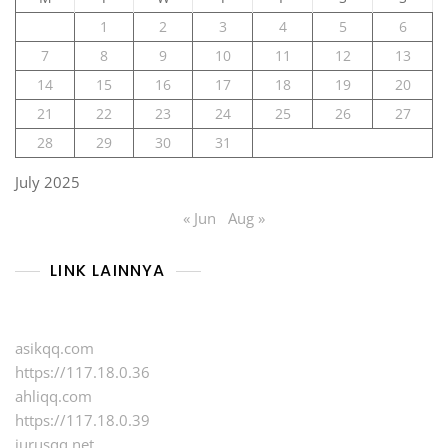
1
2
3
4
5
6
7
8
9
10
11
12
13
14
15
16
17
18
19
20
21
22
23
24
25
26
27
28
29
30
31
July 2025
« Jun
Aug »
LINK LAINNYA
asikqq.com
https://117.18.0.36
ahliqq.com
https://117.18.0.39
jurusqq.net