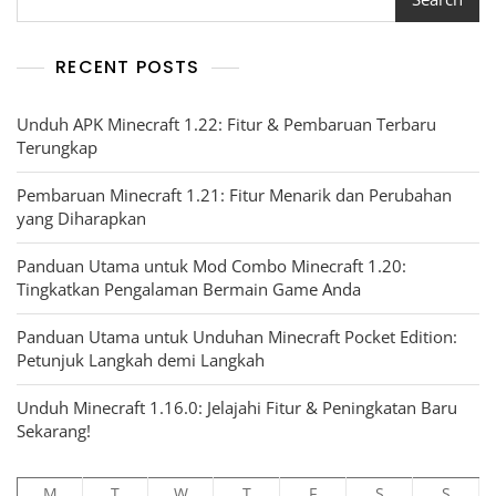
RECENT POSTS
Unduh APK Minecraft 1.22: Fitur & Pembaruan Terbaru
Terungkap
Pembaruan Minecraft 1.21: Fitur Menarik dan Perubahan
yang Diharapkan
Panduan Utama untuk Mod Combo Minecraft 1.20:
Tingkatkan Pengalaman Bermain Game Anda
Panduan Utama untuk Unduhan Minecraft Pocket Edition:
Petunjuk Langkah demi Langkah
Unduh Minecraft 1.16.0: Jelajahi Fitur & Peningkatan Baru
Sekarang!
M
T
W
T
F
S
S