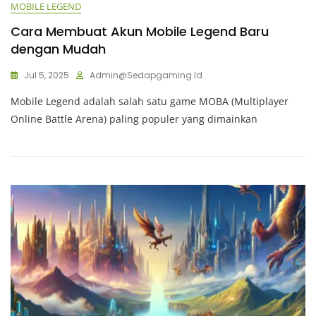
MOBILE LEGEND
Cara Membuat Akun Mobile Legend Baru
dengan Mudah
Jul 5, 2025
Admin@sedapgaming.id
Mobile Legend adalah salah satu game MOBA (Multiplayer
Online Battle Arena) paling populer yang dimainkan