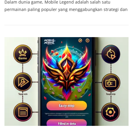
Dalam dunia game, Mobile Legend adalah salah satu
permainan paling populer yang menggabungkan strategi dan