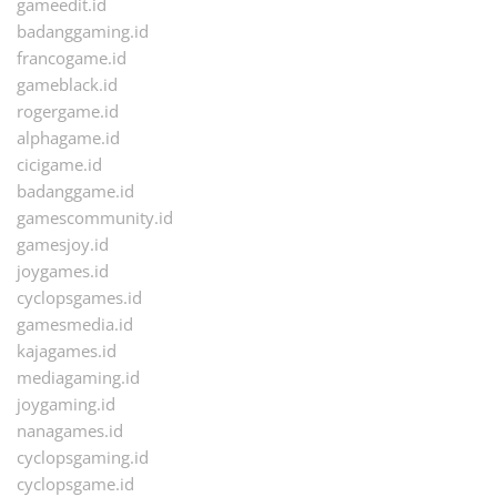
gameedit.id
badanggaming.id
francogame.id
gameblack.id
rogergame.id
alphagame.id
cicigame.id
badanggame.id
gamescommunity.id
gamesjoy.id
joygames.id
cyclopsgames.id
gamesmedia.id
kajagames.id
mediagaming.id
joygaming.id
nanagames.id
cyclopsgaming.id
cyclopsgame.id