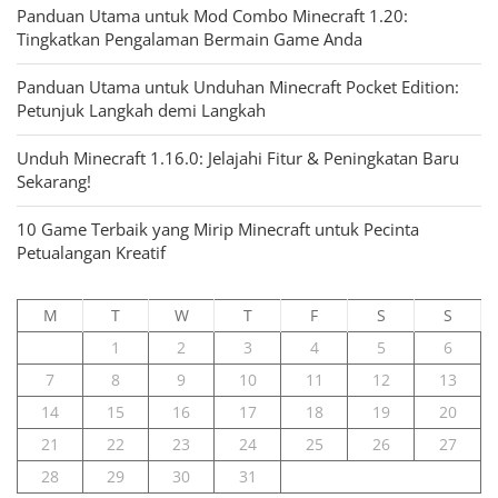
Panduan Utama untuk Mod Combo Minecraft 1.20:
Tingkatkan Pengalaman Bermain Game Anda
Panduan Utama untuk Unduhan Minecraft Pocket Edition:
Petunjuk Langkah demi Langkah
Unduh Minecraft 1.16.0: Jelajahi Fitur & Peningkatan Baru
Sekarang!
10 Game Terbaik yang Mirip Minecraft untuk Pecinta
Petualangan Kreatif
M
T
W
T
F
S
S
1
2
3
4
5
6
7
8
9
10
11
12
13
14
15
16
17
18
19
20
21
22
23
24
25
26
27
28
29
30
31