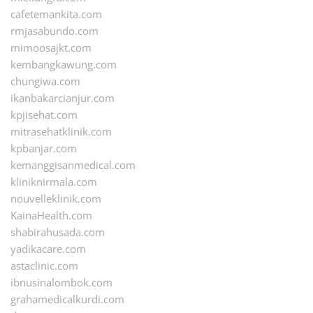
cafetemankita.com
rmjasabundo.com
mimoosajkt.com
kembangkawung.com
chungiwa.com
ikanbakarcianjur.com
kpjisehat.com
mitrasehatklinik.com
kpbanjar.com
kemanggisanmedical.com
kliniknirmala.com
nouvelleklinik.com
KainaHealth.com
shabirahusada.com
yadikacare.com
astaclinic.com
ibnusinalombok.com
grahamedicalkurdi.com