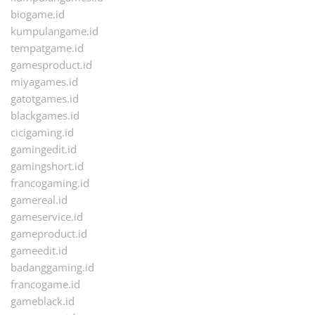
biogame.id
kumpulangame.id
tempatgame.id
gamesproduct.id
miyagames.id
gatotgames.id
blackgames.id
cicigaming.id
gamingedit.id
gamingshort.id
francogaming.id
gamereal.id
gameservice.id
gameproduct.id
gameedit.id
badanggaming.id
francogame.id
gameblack.id