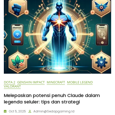
DOTA 2
GENSHIN IMPACT
MINECRAFT
MOBILE LEGEND
VALORANT
Melepaskan potensi penuh Claude dalam
legenda seluler: tips dan strategi
Oct 5, 2025
Admin@sedapgaming.id