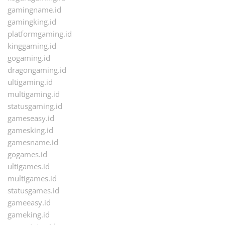
gamingname.id
gamingking.id
platformgaming.id
kinggaming.id
gogaming.id
dragongaming.id
ultigaming.id
multigaming.id
statusgaming.id
gameseasy.id
gamesking.id
gamesname.id
gogames.id
ultigames.id
multigames.id
statusgames.id
gameeasy.id
gameking.id