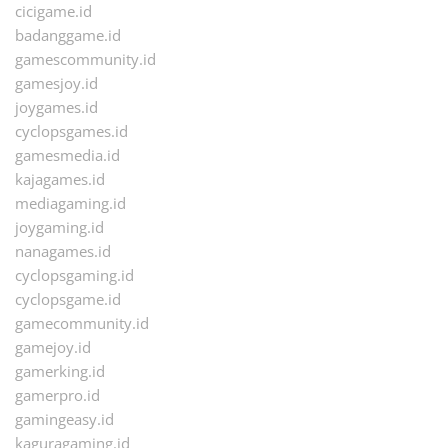
cicigame.id
badanggame.id
gamescommunity.id
gamesjoy.id
joygames.id
cyclopsgames.id
gamesmedia.id
kajagames.id
mediagaming.id
joygaming.id
nanagames.id
cyclopsgaming.id
cyclopsgame.id
gamecommunity.id
gamejoy.id
gamerking.id
gamerpro.id
gamingeasy.id
kaguragaming.id