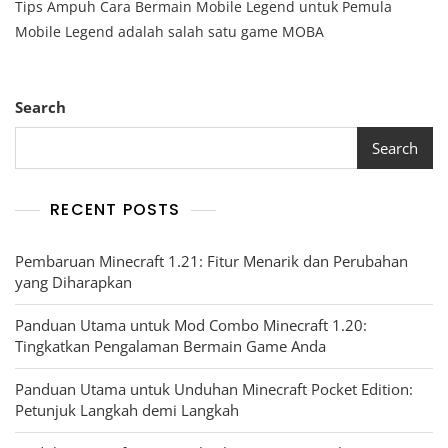
Tips Ampuh Cara Bermain Mobile Legend untuk Pemula
Mobile Legend adalah salah satu game MOBA
Search
Search
RECENT POSTS
Pembaruan Minecraft 1.21: Fitur Menarik dan Perubahan
yang Diharapkan
Panduan Utama untuk Mod Combo Minecraft 1.20:
Tingkatkan Pengalaman Bermain Game Anda
Panduan Utama untuk Unduhan Minecraft Pocket Edition:
Petunjuk Langkah demi Langkah