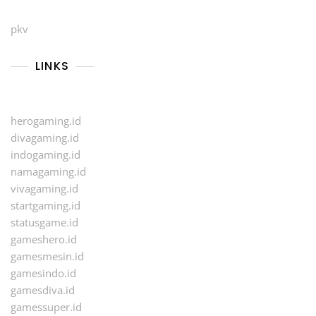
pkv
LINKS
herogaming.id
divagaming.id
indogaming.id
namagaming.id
vivagaming.id
startgaming.id
statusgame.id
gameshero.id
gamesmesin.id
gamesindo.id
gamesdiva.id
gamessuper.id