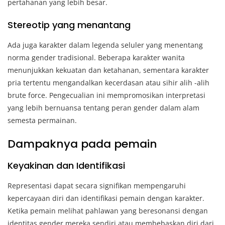
pertahanan yang lebih besar.
Stereotip yang menantang
Ada juga karakter dalam legenda seluler yang menentang
norma gender tradisional. Beberapa karakter wanita
menunjukkan kekuatan dan ketahanan, sementara karakter
pria tertentu mengandalkan kecerdasan atau sihir alih -alih
brute force. Pengecualian ini mempromosikan interpretasi
yang lebih bernuansa tentang peran gender dalam alam
semesta permainan.
Dampaknya pada pemain
Keyakinan dan Identifikasi
Representasi dapat secara signifikan mempengaruhi
kepercayaan diri dan identifikasi pemain dengan karakter.
Ketika pemain melihat pahlawan yang beresonansi dengan
identitas gender mereka sendiri atau membebaskan diri dari