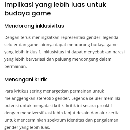
Implikasi yang lebih luas untuk
budaya game
Mendorong inklusivitas
Dengan terus meningkatkan representasi gender, legenda
seluler dan game lainnya dapat mendorong budaya game
yang lebih inklusif. Inklusivitas ini dapat menyebabkan narasi
yang lebih bervariasi dan peluang mendongeng dalam
permainan.
Menangani kritik
Para kritikus sering menargetkan permainan untuk
melanggengkan stereotip gender. Legenda seluler memiliki
potensi untuk mengatasi kritik -kritik ini secara proaktif
dengan mendiversifikasi lebih lanjut desain dan alur cerita
untuk mencerminkan spektrum identitas dan pengalaman
gender yang lebih luas.