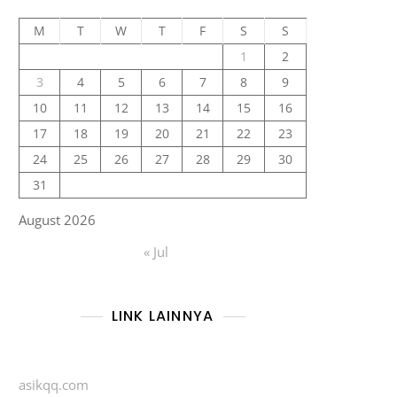
M
T
W
T
F
S
S
1
2
3
4
5
6
7
8
9
10
11
12
13
14
15
16
17
18
19
20
21
22
23
24
25
26
27
28
29
30
31
August 2026
« Jul
LINK LAINNYA
asikqq.com