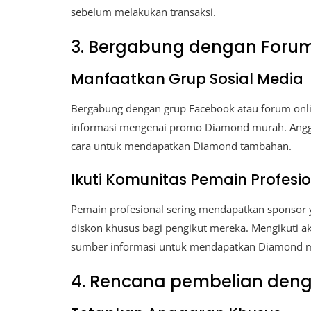
sebelum melakukan transaksi.
3. Bergabung dengan Foru
Manfaatkan Grup Sosial Media
Bergabung dengan grup Facebook atau forum onl
informasi mengenai promo Diamond murah. Anggo
cara untuk mendapatkan Diamond tambahan.
Ikuti Komunitas Pemain Profesi
Pemain profesional sering mendapatkan sponso
diskon khusus bagi pengikut mereka. Mengikuti ak
sumber informasi untuk mendapatkan Diamond 
4. Rencana pembelian den