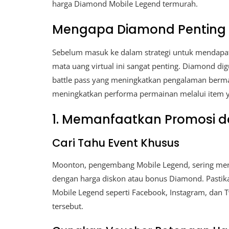
harga Diamond Mobile Legend termurah.
Mengapa Diamond Penting d
Sebelum masuk ke dalam strategi untuk menda
mata uang virtual ini sangat penting. Diamond di
battle pass yang meningkatkan pengalaman berm
meningkatkan performa permainan melalui item 
1. Memanfaatkan Promosi d
Cari Tahu Event Khusus
Moonton, pengembang Mobile Legend, sering m
dengan harga diskon atau bonus Diamond. Pastikan
Mobile Legend seperti Facebook, Instagram, dan T
tersebut.