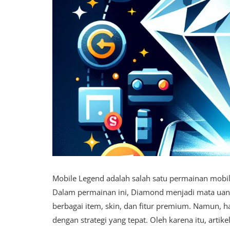
Mobile Legend adalah salah satu permainan mobile
Dalam permainan ini, Diamond menjadi mata uan
berbagai item, skin, dan fitur premium. Namun, h
dengan strategi yang tepat. Oleh karena itu, arti