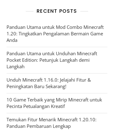
RECENT POSTS
Panduan Utama untuk Mod Combo Minecraft
1.20: Tingkatkan Pengalaman Bermain Game
Anda
Panduan Utama untuk Unduhan Minecraft
Pocket Edition: Petunjuk Langkah demi
Langkah
Unduh Minecraft 1.16.0: Jelajahi Fitur &
Peningkatan Baru Sekarang!
10 Game Terbaik yang Mirip Minecraft untuk
Pecinta Petualangan Kreatif
Temukan Fitur Menarik Minecraft 1.20.10:
Panduan Pembaruan Lengkap