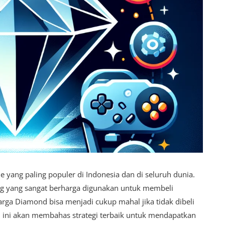
 yang paling populer di Indonesia dan di seluruh dunia.
g yang sangat berharga digunakan untuk membeli
arga Diamond bisa menjadi cukup mahal jika tidak dibeli
kel ini akan membahas strategi terbaik untuk mendapatkan