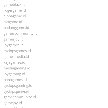
gameblack.id
rogergame.id
alphagame.id
cicigame.id
badanggame.id
gamescommunity.id
gamesjoy.id
joygames.id
cyclopsgames.id
gamesmedia.id
kajagames.id
mediagaming.id
joygaming.id
nanagames.id
cyclopsgaming.id
cyclopsgame.id
gamecommunity.id
gamejoy.id