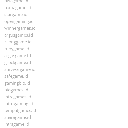
divagame.id
namagame.id
stargame.id
opengaming.id
winnergames.id
argusgames.id
zilonggame.id
rubygame.id
argusgame.id
grockgame.id
survivalgame.id
safegame.id
gamingbio.id
biogames.id
intragames.id
introgaming.id
tempatgames.id
suaragame.id
intragame.id