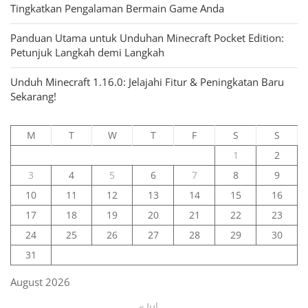
Tingkatkan Pengalaman Bermain Game Anda
Panduan Utama untuk Unduhan Minecraft Pocket Edition:
Petunjuk Langkah demi Langkah
Unduh Minecraft 1.16.0: Jelajahi Fitur & Peningkatan Baru
Sekarang!
M
T
W
T
F
S
S
1
2
3
4
5
6
7
8
9
10
11
12
13
14
15
16
17
18
19
20
21
22
23
24
25
26
27
28
29
30
31
August 2026
« Jul