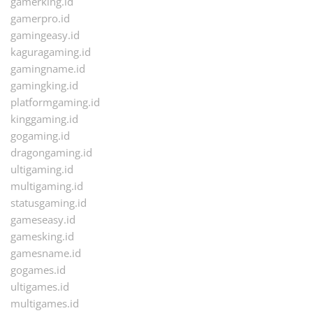
gamerking.id
gamerpro.id
gamingeasy.id
kaguragaming.id
gamingname.id
gamingking.id
platformgaming.id
kinggaming.id
gogaming.id
dragongaming.id
ultigaming.id
multigaming.id
statusgaming.id
gameseasy.id
gamesking.id
gamesname.id
gogames.id
ultigames.id
multigames.id